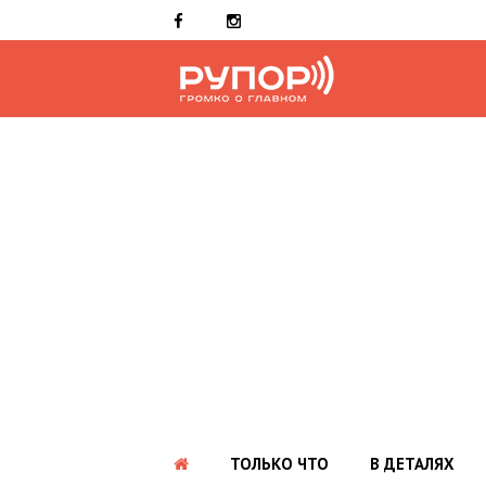
ТОЛЬКО ЧТО
В ДЕТАЛЯХ