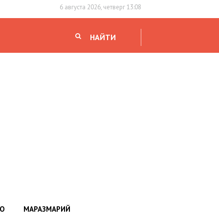
6 августа 2026, четверг 13:08
НАЙТИ
НО
МАРАЗМАРИЙ