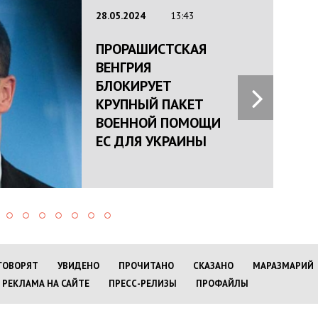
28.05.2024
13:43
ПРОРАШИСТСКАЯ
ВЕНГРИЯ
БЛОКИРУЕТ
КРУПНЫЙ ПАКЕТ
ВОЕННОЙ ПОМОЩИ
ЕС ДЛЯ УКРАИНЫ
ГОВОРЯТ
УВИДЕНО
ПРОЧИТАНО
СКАЗАНО
МАРАЗМАРИЙ
РЕКЛАМА НА САЙТЕ
ПРЕСС-РЕЛИЗЫ
ПРОФАЙЛЫ