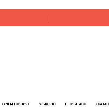
О ЧЕМ ГОВОРЯТ
УВИДЕНО
ПРОЧИТАНО
СКАЗА