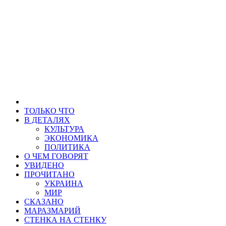
ТОЛЬКО ЧТО
В ДЕТАЛЯХ
КУЛЬТУРА
ЭКОНОМИКА
ПОЛИТИКА
О ЧЕМ ГОВОРЯТ
УВИДЕНО
ПРОЧИТАНО
УКРАИНА
МИР
СКАЗАНО
МАРАЗМАРИЙ
СТЕНКА НА СТЕНКУ