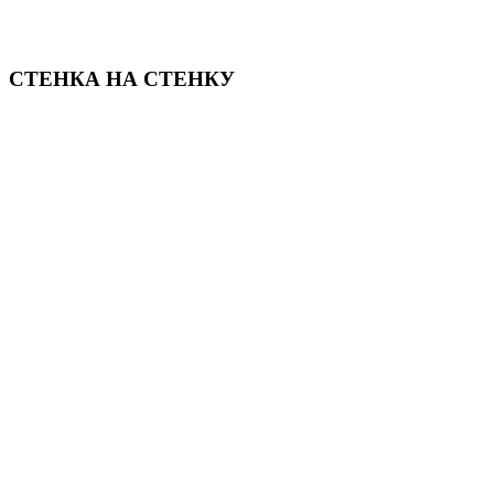
СТЕНКА НА СТЕНКУ