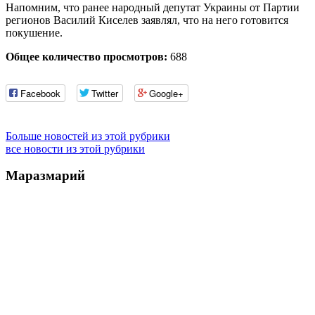
Напомним, что ранее народный депутат Украины от Партии
регионов Василий Киселев заявлял, что на него готовится
покушение.
Общее количество просмотров:
688
Facebook
Twitter
Google+
Больше новостей из этой рубрики
все новости из этой рубрики
Маразмарий