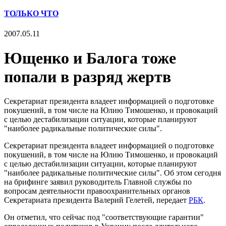
ТОЛЬКО ЧТО
2007.05.11
Ющенко и Балога тоже
попали в разряд жертв
Секретариат президента владеет информацией о подготовке
покушений, в том числе на Юлию Тимошенко, и провокаций
с целью дестабилизации ситуации, которые планируют
"наиболее радикальные политические силы".
Секретариат президента владеет информацией о подготовке
покушений, в том числе на Юлию Тимошенко, и провокаций
с целью дестабилизации ситуации, которые планируют
"наиболее радикальные политические силы". Об этом сегодня
на брифинге заявил руководитель Главной службы по
вопросам деятельности правоохранительных органов
Секретариата президента Валерий Гелетей, передает
РБК
.
Он отметил, что сейчас под "соответствующие гарантии"