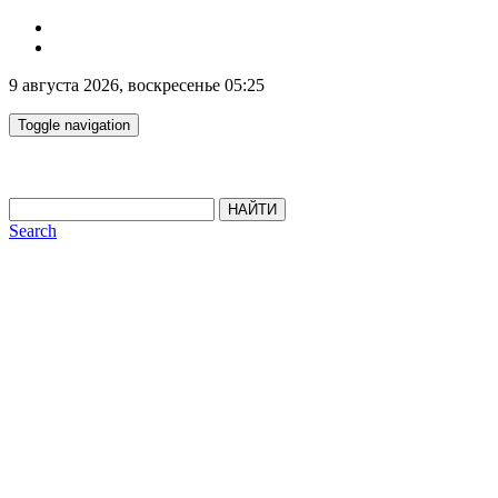
9 августа 2026, воскресенье 05:25
Toggle navigation
НАЙТИ
Search