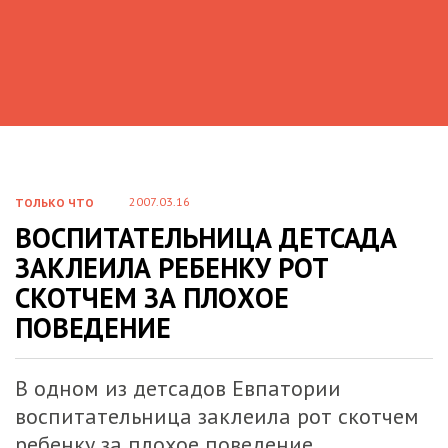
2007.03.16
ТОЛЬКО ЧТО
ВОСПИТАТЕЛЬНИЦА ДЕТСАДА
ЗАКЛЕИЛА РЕБЕНКУ РОТ
СКОТЧЕМ ЗА ПЛОХОЕ
ПОВЕДЕНИЕ
В одном из детсадов Евпатории
воспитательница заклеила рот скотчем
ребенку за плохое поведение.