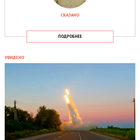
СКАЗАНО
ПОДРОБНЕЕ
УВИДЕНО