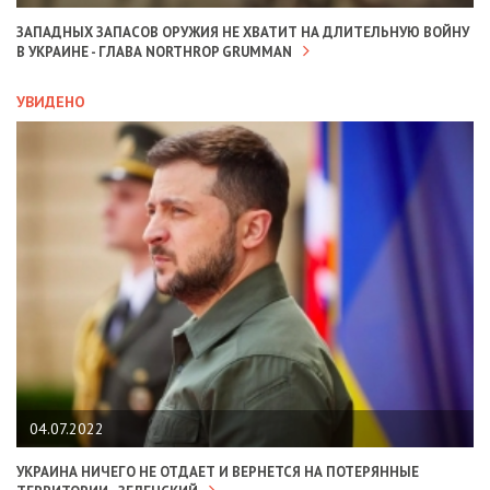
ЗАПАДНЫХ ЗАПАСОВ ОРУЖИЯ НЕ ХВАТИТ НА ДЛИТЕЛЬНУЮ ВОЙНУ
В УКРАИНЕ - ГЛАВА NORTHROP GRUMMAN
УВИДЕНО
04.07.2022
УКРАИНА НИЧЕГО НЕ ОТДАЕТ И ВЕРНЕТСЯ НА ПОТЕРЯННЫЕ