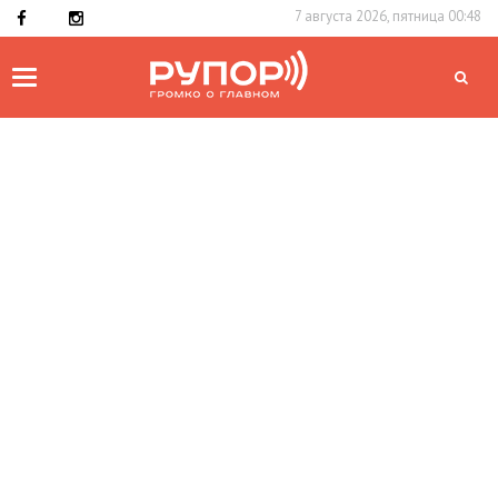
7 августа 2026, пятница 00:48
Toggle
navigation