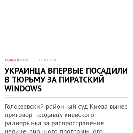
2007.05.11
ТОЛЬКО ЧТО
УКРАИНЦА ВПЕРВЫЕ ПОСАДИЛИ
В ТЮРЬМУ ЗА ПИРАТСКИЙ
WINDOWS
Голосеевский районный суд Киева вынес
приговор продавцу киевского
радиорынка за распространение
нелицензионного программного