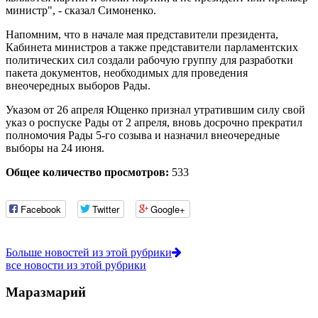
министр", - сказал Симоненко.
Напомним, что в начале мая представители президента,
Кабинета министров а также представители парламентских
политических сил создали рабочую группу для разработки
пакета документов, необходимых для проведения
внеочередных выборов Рады.
Указом от 26 апреля Ющенко признал утратившим силу свой
указ о роспуске Рады от 2 апреля, вновь досрочно прекратил
полномочия Рады 5-го созыва и назначил внеочередные
выборы на 24 июня.
Общее количество просмотров:
533
Facebook
Twitter
Google+
Больше новостей из этой рубрики
все новости из этой рубрики
Маразмарий