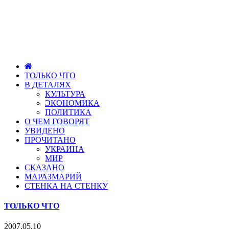
ТОЛЬКО ЧТО
В ДЕТАЛЯХ
КУЛЬТУРА
ЭКОНОМИКА
ПОЛИТИКА
О ЧЕМ ГОВОРЯТ
УВИДЕНО
ПРОЧИТАНО
УКРАИНА
МИР
СКАЗАНО
МАРАЗМАРИЙ
СТЕНКА НА СТЕНКУ
ТОЛЬКО ЧТО
2007.05.10