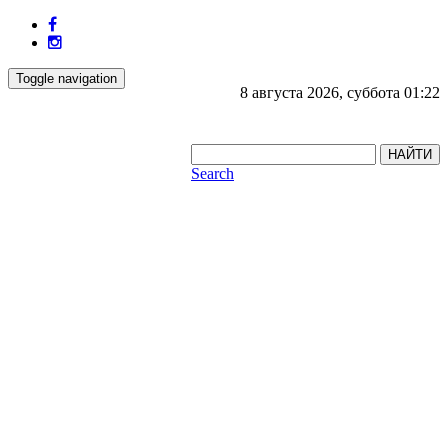
Toggle navigation
8 августа 2026, суббота 01:22
НАЙТИ
Search