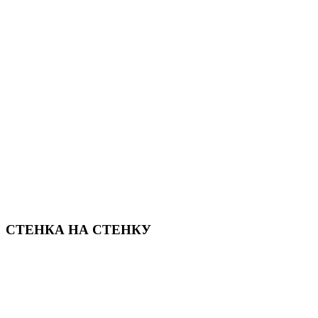
СТЕНКА НА СТЕНКУ