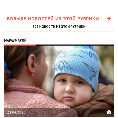
БОЛЬШЕ НОВОСТЕЙ ИЗ ЭТОЙ РУБРИКИ
ВСЕ НОВОСТИ ИЗ ЭТОЙ РУБРИКИ
МАРАЗМАРИЙ
21.04.2026