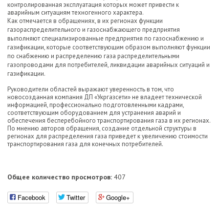
контролированная эксплуатация которых может привести к
аварийным ситуациям техногенного характера.
Как отмечается в обращениях, в их регионах функции
газораспределительного и газоснабжающего предприятия
выполняют специализированные предприятия по газоснабжению и
газификации, которые соответствующим образом выполняют функции
по снабжению и распределению газа распределительными
газопроводами для потребителей, ликвидации аварийных ситуаций и
газификации.
Руководители областей выражают уверенность в том, что
новосозданная компания ДП «Укргазсети» не владеет технической
информацией, профессионально подготовленными кадрами,
соответствующим оборудованием для устранения аварий и
обеспечения бесперебойного транспортирования газа в их регионах.
По мнению авторов обращения, создание отдельной структуры в
регионах для распределения газа приведет к увеличению стоимости
транспортирования газа для конечных потребителей.
Общее количество просмотров:
407
Facebook
Twitter
Google+