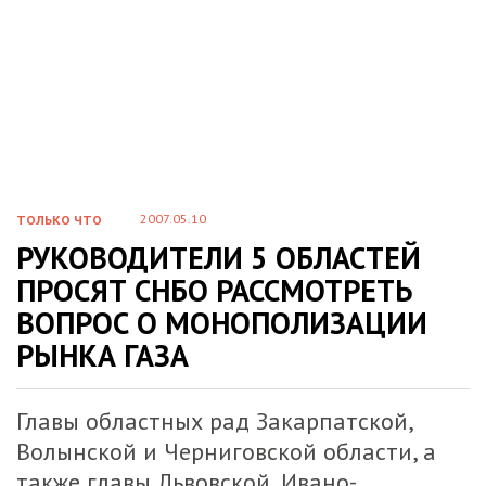
2007.05.10
ТОЛЬКО ЧТО
РУКОВОДИТЕЛИ 5 ОБЛАСТЕЙ
ПРОСЯТ СНБО РАССМОТРЕТЬ
ВОПРОС О МОНОПОЛИЗАЦИИ
РЫНКА ГАЗА
Главы областных рад Закарпатской,
Волынской и Черниговской области, а
также главы Львовской, Ивано-