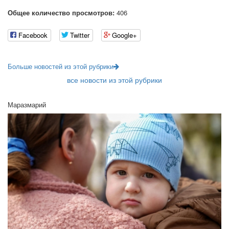
Общее количество просмотров:
406
Facebook
Twitter
Google+
Больше новостей из этой рубрики
все новости из этой рубрики
Маразмарий