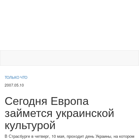
ТОЛЬКО ЧТО
2007.05.10
Сегодня Европа
займется украинской
культурой
В Страсбурге в четверг, 10 мая, проходит день Украины, на котором