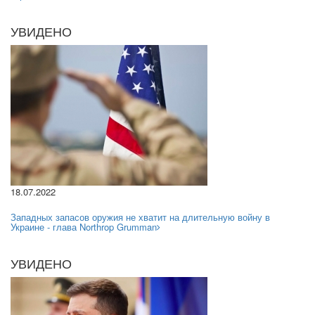
УВИДЕНО
18.07.2022
Западных запасов оружия не хватит на длительную войну в
Украине - глава Northrop Grumman
УВИДЕНО