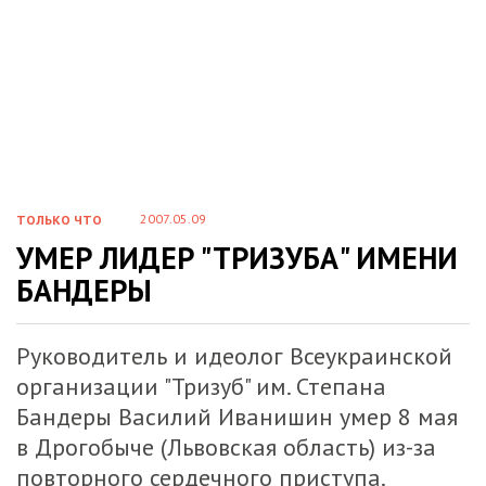
2007.05.09
ТОЛЬКО ЧТО
УМЕР ЛИДЕР "ТРИЗУБА" ИМЕНИ
БАНДЕРЫ
Руководитель и идеолог Всеукраинской
организации "Тризуб" им. Степана
Бандеры Василий Иванишин умер 8 мая
в Дрогобыче (Львовская область) из-за
повторного сердечного приступа.