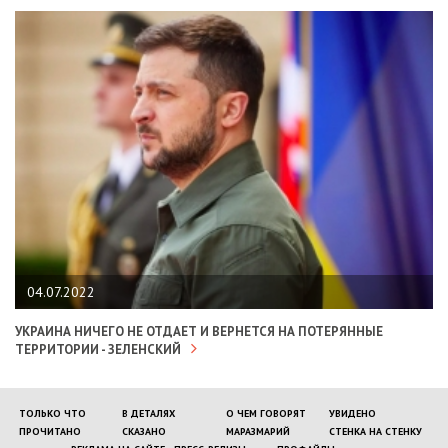
04.07.2022
УКРАИНА НИЧЕГО НЕ ОТДАЕТ И ВЕРНЕТСЯ НА ПОТЕРЯННЫЕ
ТЕРРИТОРИИ - ЗЕЛЕНСКИЙ
ТОЛЬКО ЧТО
В ДЕТАЛЯХ
О ЧЕМ ГОВОРЯТ
УВИДЕНО
ПРОЧИТАНО
СКАЗАНО
МАРАЗМАРИЙ
СТЕНКА НА СТЕНКУ