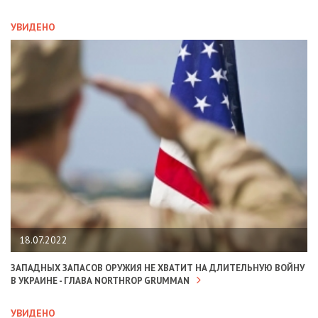
УВИДЕНО
18.07.2022
ЗАПАДНЫХ ЗАПАСОВ ОРУЖИЯ НЕ ХВАТИТ НА ДЛИТЕЛЬНУЮ ВОЙНУ
В УКРАИНЕ - ГЛАВА NORTHROP GRUMMAN
УВИДЕНО