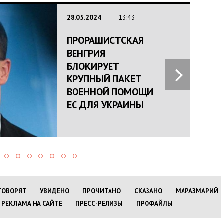
28.05.2024
13:43
ПРОРАШИСТСКАЯ
ВЕНГРИЯ
БЛОКИРУЕТ
КРУПНЫЙ ПАКЕТ
ВОЕННОЙ ПОМОЩИ
ЕС ДЛЯ УКРАИНЫ
ГОВОРЯТ
УВИДЕНО
ПРОЧИТАНО
СКАЗАНО
МАРАЗМАРИЙ
РЕКЛАМА НА САЙТЕ
ПРЕСС-РЕЛИЗЫ
ПРОФАЙЛЫ