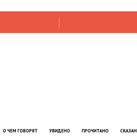
О ЧЕМ ГОВОРЯТ
УВИДЕНО
ПРОЧИТАНО
СКАЗА