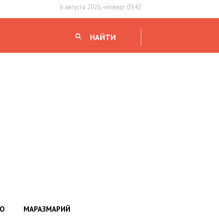
6 августа 2026, четверг 09:42
НАЙТИ
НО
МАРАЗМАРИЙ