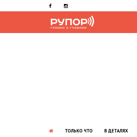
ТОЛЬКО ЧТО
В ДЕТАЛЯХ