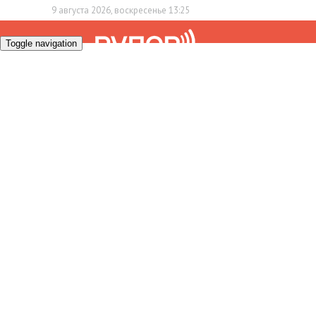
9 августа 2026, воскресенье 13:25
Toggle navigation