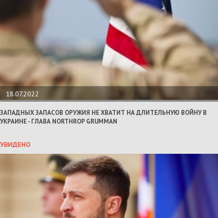
18.07.2022
ЗАПАДНЫХ ЗАПАСОВ ОРУЖИЯ НЕ ХВАТИТ НА ДЛИТЕЛЬНУЮ ВОЙНУ В
УКРАИНЕ - ГЛАВА NORTHROP GRUMMAN
УВИДЕНО