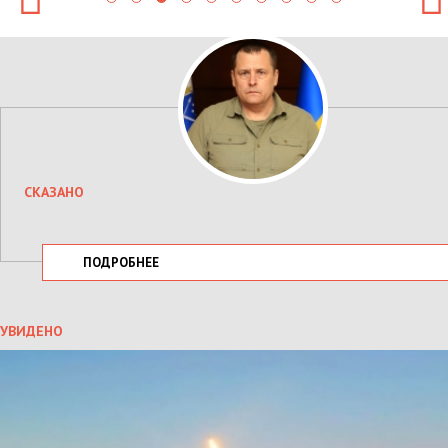
СКАЗАНО
ПОДРОБНЕЕ
УВИДЕНО