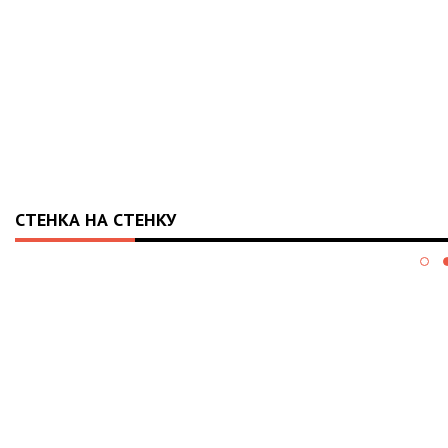
СТЕНКА НА СТЕНКУ