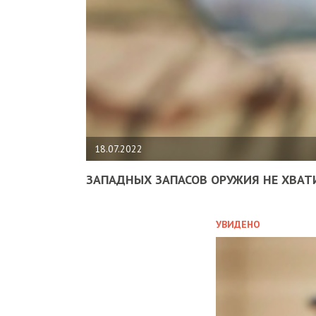
18.07.2022
ЗАПАДНЫХ ЗАПАСОВ ОРУЖИЯ НЕ ХВАТ
УВИДЕНО