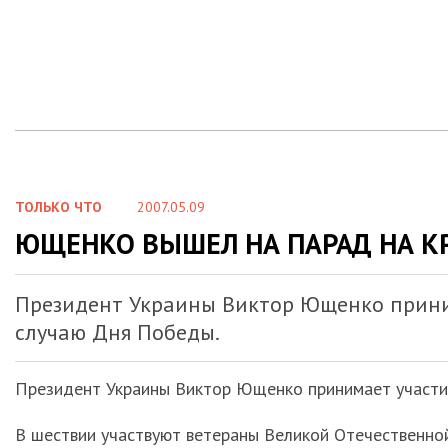
ТОЛЬКО ЧТО
2007.05.09
ЮЩЕНКО ВЫШЕЛ НА ПАРАД НА К
Президент Украины Виктор Ющенко прини
случаю Дня Победы.
Президент Украины Виктор Ющенко принимает участи
В шествии участвуют ветераны Великой Отечественной