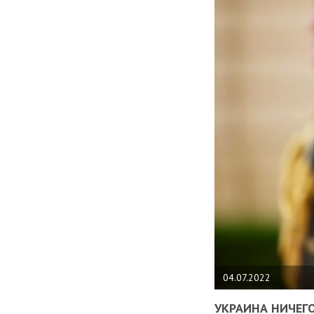
04.07.2022
УКРАИНА НИЧЕГО