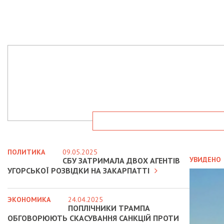
ПОЛИТИКА
09.05.2025
УВИДЕНО
СБУ ЗАТРИМАЛА ДВОХ АГЕНТІВ
УГОРСЬКОЇ РОЗВІДКИ НА ЗАКАРПАТТІ
ЭКОНОМИКА
24.04.2025
ПОПЛІЧНИКИ ТРАМПА
ОБГОВОРЮЮТЬ СКАСУВАННЯ САНКЦІЙ ПРОТИ