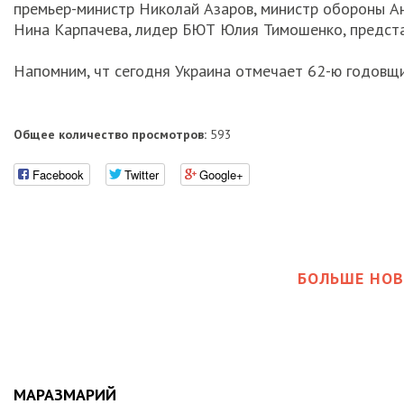
премьер-министр Николай Азаров, министр обороны А
Нина Карпачева, лидер БЮТ Юлия Тимошенко, представ
Напомним, чт сегодня Украина отмечает 62-ю годовщ
Общее количество просмотров:
593
Facebook
Twitter
Google+
БОЛЬШЕ НОВ
МАРАЗМАРИЙ