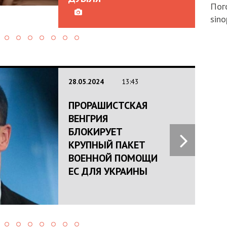
Пого
sino
28.05.2024
13:43
ПРОРАШИСТСКАЯ
ВЕНГРИЯ
БЛОКИРУЕТ
КРУПНЫЙ ПАКЕТ
ВОЕННОЙ ПОМОЩИ
ЕС ДЛЯ УКРАИНЫ