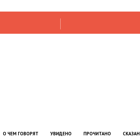
О ЧЕМ ГОВОРЯТ
УВИДЕНО
ПРОЧИТАНО
СКАЗА