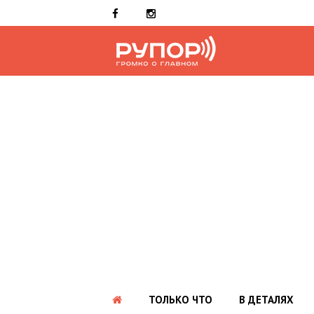
ТОЛЬКО ЧТО
В ДЕТАЛЯХ