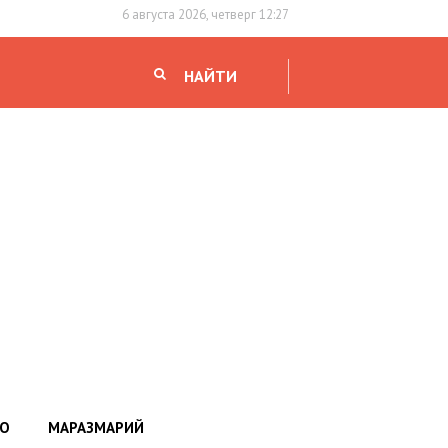
6 августа 2026, четверг 12:27
НАЙТИ
НО
МАРАЗМАРИЙ