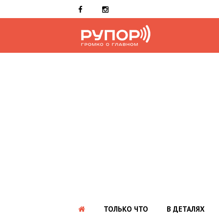
ТОЛЬКО ЧТО
В ДЕТАЛЯХ