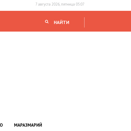
7 августа 2026, пятница 05:07
НАЙТИ
НО
МАРАЗМАРИЙ