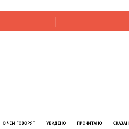
О ЧЕМ ГОВОРЯТ
УВИДЕНО
ПРОЧИТАНО
СКАЗА