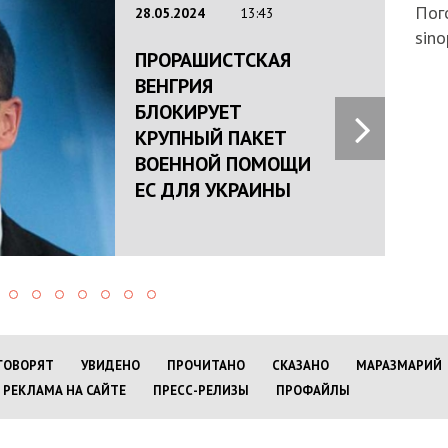
Пого
28.05.2024
13:43
sino
ПРОРАШИСТСКАЯ
ВЕНГРИЯ
БЛОКИРУЕТ
КРУПНЫЙ ПАКЕТ
ВОЕННОЙ ПОМОЩИ
ЕС ДЛЯ УКРАИНЫ
ГОВОРЯТ
УВИДЕНО
ПРОЧИТАНО
СКАЗАНО
МАРАЗМАРИЙ
РЕКЛАМА НА САЙТЕ
ПРЕСС-РЕЛИЗЫ
ПРОФАЙЛЫ