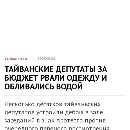
2007.05.08
ТОЛЬКО ЧТО
ТАЙВАНСКИЕ ДЕПУТАТЫ ЗА
БЮДЖЕТ РВАЛИ ОДЕЖДУ И
ОБЛИВАЛИСЬ ВОДОЙ
Несколько десятков тайваньских
депутатов устроили дебош в зале
заседаний в знак протеста против
очередного переноса рассмотрения