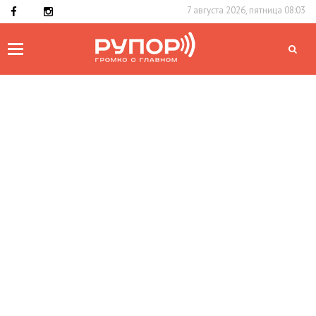
7 августа 2026, пятница 08:03
Toggle
navigation