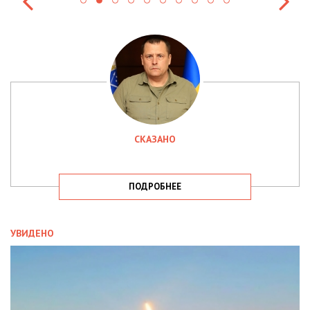
СКАЗАНО
ПОДРОБНЕЕ
УВИДЕНО