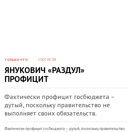
2007.05.08
ТОЛЬКО ЧТО
ЯНУКОВИЧ «РАЗДУЛ»
ПРОФИЦИТ
Фактически профицит госбюджета –
дутый, поскольку правительство не
выполняет своих обязательств.
Фактически профицит госбюджета – дутый, поскольку правительство