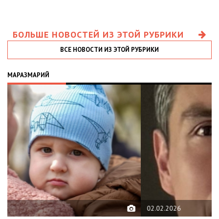
БОЛЬШЕ НОВОСТЕЙ ИЗ ЭТОЙ РУБРИКИ
ВСЕ НОВОСТИ ИЗ ЭТОЙ РУБРИКИ
МАРАЗМАРИЙ
02.02.2026