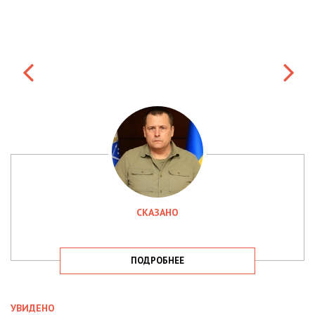
СКАЗАНО
ПОДРОБНЕЕ
УВИДЕНО