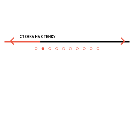
СТЕНКА НА СТЕНКУ