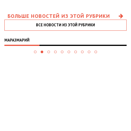
БОЛЬШЕ НОВОСТЕЙ ИЗ ЭТОЙ РУБРИКИ
ВСЕ НОВОСТИ ИЗ ЭТОЙ РУБРИКИ
МАРАЗМАРИЙ