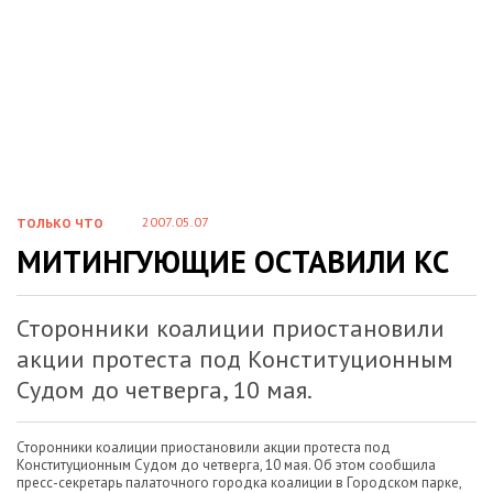
2007.05.07
ТОЛЬКО ЧТО
МИТИНГУЮЩИЕ ОСТАВИЛИ КС
Сторонники коалиции приостановили
акции протеста под Конституционным
Судом до четверга, 10 мая.
Сторонники коалиции приостановили акции протеста под
Конституционным Судом до четверга, 10 мая. Об этом сообщила
пресс-секретарь палаточного городка коалиции в Городском парке,