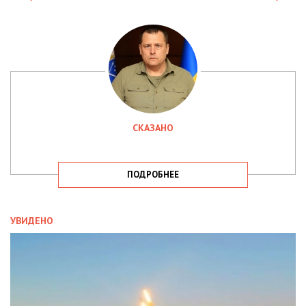
СКАЗАНО
ПОДРОБНЕЕ
УВИДЕНО