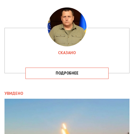
СКАЗАНО
ПОДРОБНЕЕ
УВИДЕНО