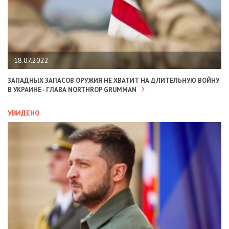
18.07.2022
ЗАПАДНЫХ ЗАПАСОВ ОРУЖИЯ НЕ ХВАТИТ НА ДЛИТЕЛЬНУЮ ВОЙНУ
В УКРАИНЕ - ГЛАВА NORTHROP GRUMMAN
УВИДЕНО