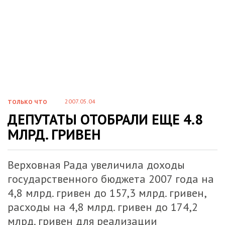
2007.05.04
ТОЛЬКО ЧТО
ДЕПУТАТЫ ОТОБРАЛИ ЕЩЕ 4.8
МЛРД. ГРИВЕН
Верховная Рада увеличила доходы
государственного бюджета 2007 года на
4,8 млрд. гривен до 157,3 млрд. гривен,
расходы на 4,8 млрд. гривен до 174,2
млрд. гривен для реализации