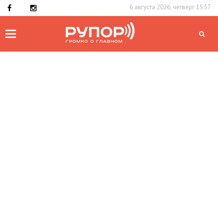
6 августа 2026, четверг 15:57
Toggle
navigation