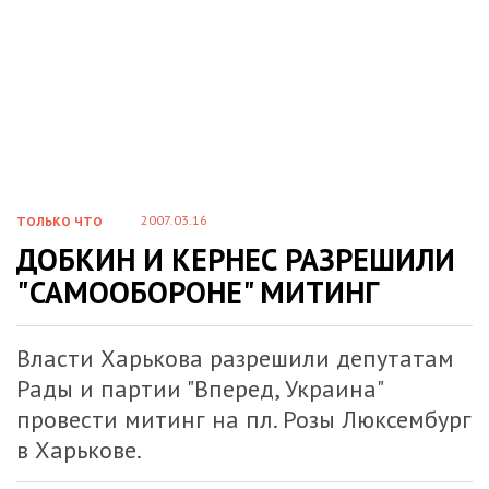
2007.03.16
ТОЛЬКО ЧТО
ДОБКИН И КЕРНЕС РАЗРЕШИЛИ
"САМООБОРОНЕ" МИТИНГ
Власти Харькова разрешили депутатам
Рады и партии "Вперед, Украина"
провести митинг на пл. Розы Люксембург
в Харькове.