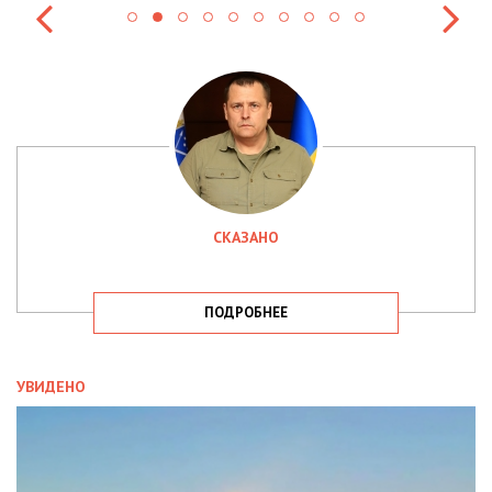
СКАЗАНО
ПОДРОБНЕЕ
УВИДЕНО