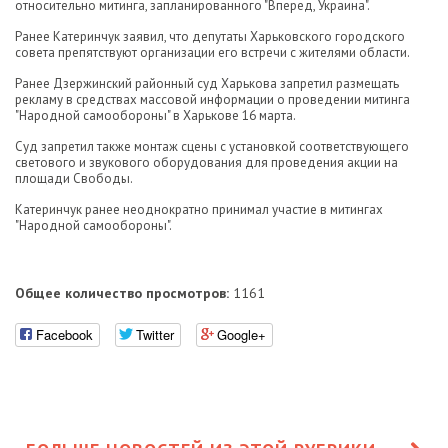
относительно митинга, запланированного "Вперед, Украина".
Ранее Катеринчук заявил, что депутаты Харьковского городского
совета препятствуют организации его встречи с жителями области.
Ранее Дзержинский районный суд Харькова запретил размещать
рекламу в средствах массовой информации о проведении митинга
"Народной самообороны" в Харькове 16 марта.
Суд запретил также монтаж сцены с установкой соответствующего
светового и звукового оборудования для проведения акции на
площади Свободы.
Катеринчук ранее неоднократно принимал участие в митингах
"Народной самообороны".
Общее количество просмотров:
1161
Facebook
Twitter
Google+