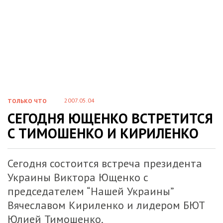
2007.05.04
ТОЛЬКО ЧТО
СЕГОДНЯ ЮЩЕНКО ВСТРЕТИТСЯ
С ТИМОШЕНКО И КИРИЛЕНКО
Сегодня состоится встреча президента
Украины Виктора Ющенко с
председателем “Нашей Украины”
Вячеславом Кириленко и лидером БЮТ
Юлией Тимошенко.