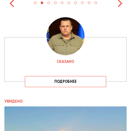
СКАЗАНО
ПОДРОБНЕЕ
УВИДЕНО