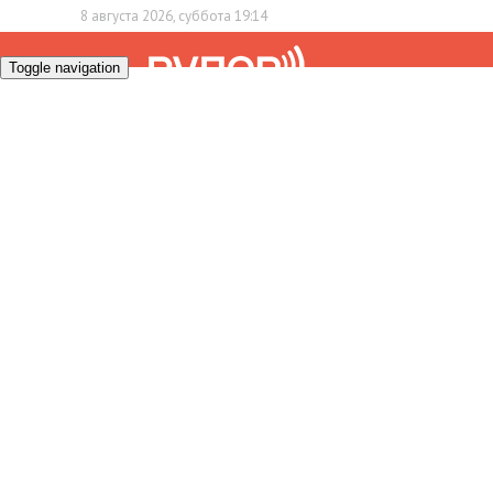
8 августа 2026, суббота 19:14
Toggle navigation