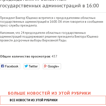
государственных администраций в 16:00
Президент Виктор Ющенко встретится с председателями областных
государственных администраций в 16:00. Об этом говорится в сообщении
пресс-службы президента.
Напомним, что 24 председателя областных государственных
администраций поддерживают решение президента Виктора Ющенко
провести досрочные выборы Верховной Рады.
Общее количество просмотров:
437
Facebook
Twitter
Google+
БОЛЬШЕ НОВОСТЕЙ ИЗ ЭТОЙ РУБРИКИ
ВСЕ НОВОСТИ ИЗ ЭТОЙ РУБРИКИ