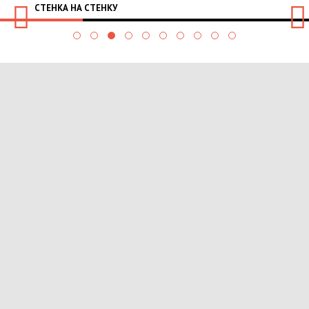
СТЕНКА НА СТЕНКУ