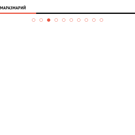
МАРАЗМАРИЙ