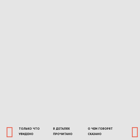
ТОЛЬКО ЧТО
В ДЕТАЛЯХ
О ЧЕМ ГОВОРЯТ
УВИДЕНО
ПРОЧИТАНО
СКАЗАНО