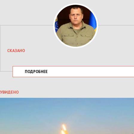
СКАЗАНО
ПОДРОБНЕЕ
УВИДЕНО