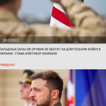
18.07.2022
ЗАПАДНЫХ ЗАПАСОВ ОРУЖИЯ НЕ ХВАТИТ НА ДЛИТЕЛЬНУЮ ВОЙНУ В
УКРАИНЕ - ГЛАВА NORTHROP GRUMMAN
УВИДЕНО