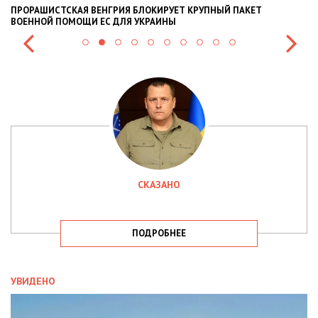
ПРОРАШИСТСКАЯ ВЕНГРИЯ БЛОКИРУЕТ КРУПНЫЙ ПАКЕТ
Н
ВОЕННОЙ ПОМОЩИ ЕС ДЛЯ УКРАИНЫ
СИ
СКАЗАНО
ПОДРОБНЕЕ
УВИДЕНО