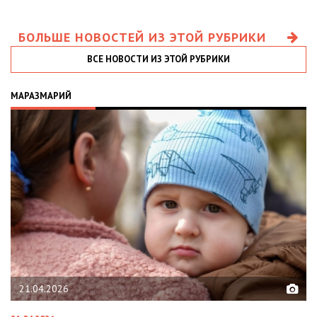
БОЛЬШЕ НОВОСТЕЙ ИЗ ЭТОЙ РУБРИКИ
ВСЕ НОВОСТИ ИЗ ЭТОЙ РУБРИКИ
МАРАЗМАРИЙ
21.04.2026