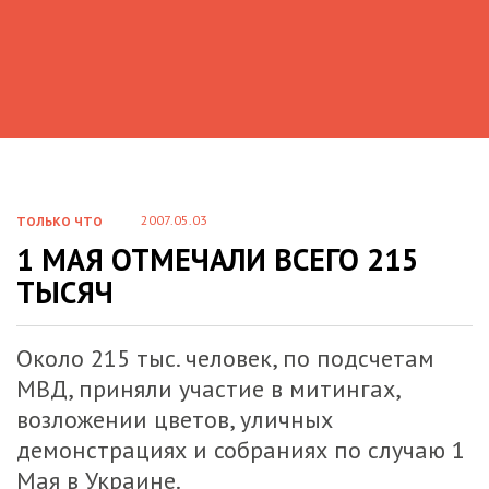
2007.05.03
ТОЛЬКО ЧТО
1 МАЯ ОТМЕЧАЛИ ВСЕГО 215
ТЫСЯЧ
Около 215 тыс. человек, по подсчетам
МВД, приняли участие в митингах,
возложении цветов, уличных
демонстрациях и собраниях по случаю 1
Мая в Украине.