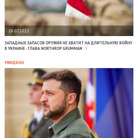
18.07.2022
ЗАПАДНЫХ ЗАПАСОВ ОРУЖИЯ НЕ ХВАТИТ НА ДЛИТЕЛЬНУЮ ВОЙНУ
В УКРАИНЕ - ГЛАВА NORTHROP GRUMMAN
УВИДЕНО