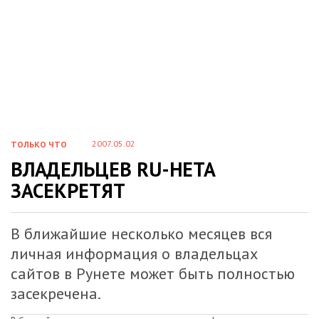
2007.05.02
ТОЛЬКО ЧТО
ВЛАДЕЛЬЦЕВ RU-НЕТА
ЗАСЕКРЕТЯТ
В ближайшие несколько месяцев вся
личная информация о владельцах
сайтов в Рунете может быть полностью
засекречена.