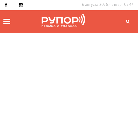
6 августа 2026, четверг 05:47
Toggle
navigation