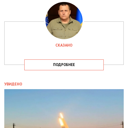
СКАЗАНО
ПОДРОБНЕЕ
УВИДЕНО