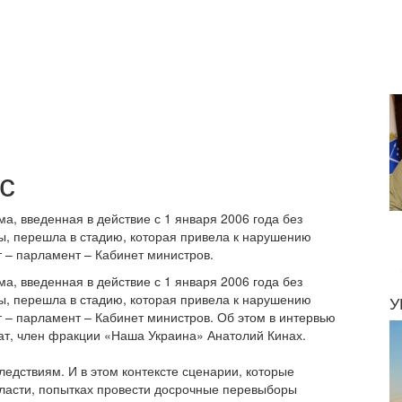
с
, введенная в действие с 1 января 2006 года без
ы, перешла в стадию, которая привела к нарушению
т – парламент – Кабинет министров.
, введенная в действие с 1 января 2006 года без
ы, перешла в стадию, которая привела к нарушению
У
т – парламент – Кабинет министров. Об этом в интервью
ат, член фракции «Наша Украина» Анатолий Кинах.
ледствиям. И в этом контексте сценарии, которые
власти, попытках провести досрочные перевыборы