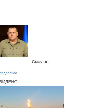
Сказано
подробнее
ВИДЕНО