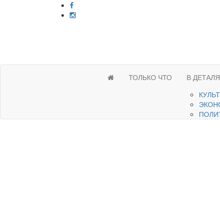
ТОЛЬКО ЧТО
В ДЕТАЛ
КУЛЬ
ЭКОН
ПОЛИ