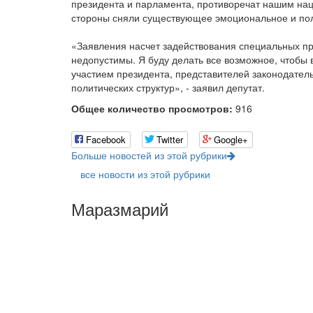
президента и парламента, противоречат нашим на
стороны сняли существующее эмоциональное и по
«Заявления насчет задействования специальных пр
недопустимы. Я буду делать все возможное, чтобы 
участием президента, представителей законодател
политических структур», - заявил депутат.
Общее количество просмотров:
916
Facebook
Twitter
Google+
Больше новостей из этой рубрики
все новости из этой рубрики
Маразмарий