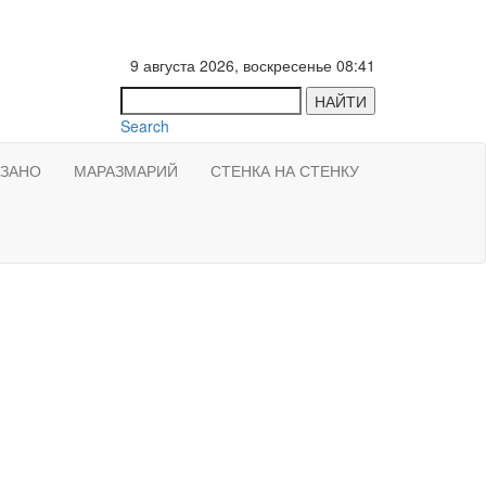
9 августа 2026, воскресенье 08:41
НАЙТИ
Search
АЗАНО
МАРАЗМАРИЙ
СТЕНКА НА СТЕНКУ