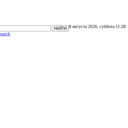
8 августа 2026, суббота 11:28
НАЙТИ
earch