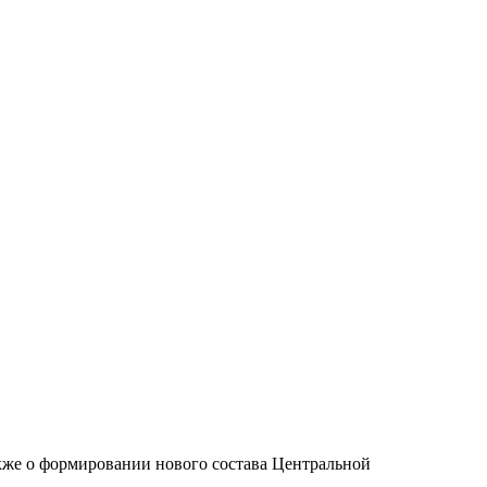
кже о формировании нового состава Центральной