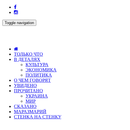
Toggle navigation
ТОЛЬКО ЧТО
В ДЕТАЛЯХ
КУЛЬТУРА
ЭКОНОМИКА
ПОЛИТИКА
О ЧЕМ ГОВОРЯТ
УВИДЕНО
ПРОЧИТАНО
УКРАИНА
МИР
СКАЗАНО
МАРАЗМАРИЙ
СТЕНКА НА СТЕНКУ