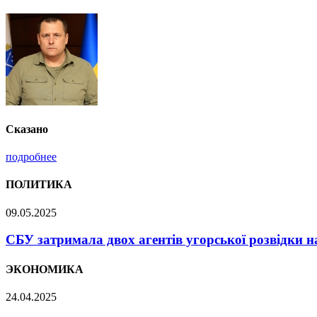
Сказано
подробнее
ПОЛИТИКА
09.05.2025
СБУ затримала двох агентів угорської розвідки н
ЭКОНОМИКА
24.04.2025