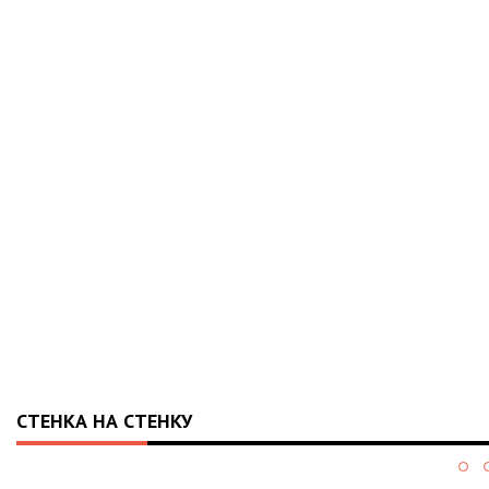
СТЕНКА НА СТЕНКУ