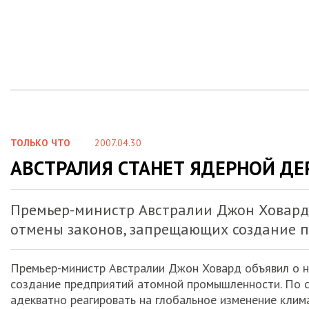
ТОЛЬКО ЧТО
2007.04.30
АВСТРАЛИЯ СТАНЕТ ЯДЕРНОЙ Д
Премьер-министр Австралии Джон Ховард 
отмены законов, запрещающих создание 
Премьер-министр Австралии Джон Ховард объявил о н
создание предприятий атомной промышленности. По с
адекватно реагировать на глобальное изменение клим