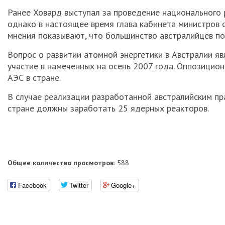
Ранее Ховард выступал за проведение национального 
однако в настоящее время глава кабинета министров с
мнения показывают, что большинство австралийцев по
Вопрос о развитии атомной энергетики в Австралии я
участие в намеченных на осень 2007 года. Оппозицио
АЭС в стране.
В случае реализации разработанной австралийским пр
стране должны заработать 25 ядерных реакторов.
Общее количество просмотров:
588
Facebook
Twitter
Google+