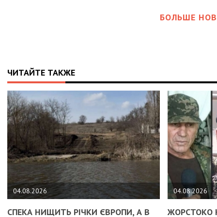
БОЛЬШЕ НОВ
ЧИТАЙТЕ ТАКЖЕ
04.08.2026
04.08.2026
СПЕКА НИЩИТЬ РІЧКИ ЄВРОПИ, А В
ЖОРСТОКО 