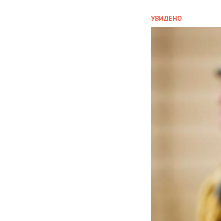
УВИДЕНО