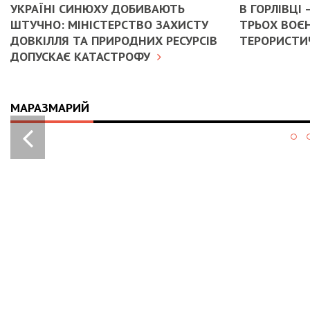
УКРАЇНІ СИНЮХУ ДОБИВАЮТЬ
В ГОРЛІВЦІ
ШТУЧНО: МІНІСТЕРСТВО ЗАХИСТУ
ТРЬОХ ВОЄН
ДОВКІЛЛЯ ТА ПРИРОДНИХ РЕСУРСІВ
ТЕРОРИСТИЧ
ДОПУСКАЄ КАТАСТРОФУ
МАРАЗМАРИЙ