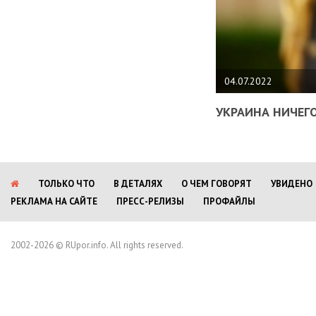
04.07.2022
УКРАИНА НИЧЕГО
ТОЛЬКО ЧТО
В ДЕТАЛЯХ
О ЧЕМ ГОВОРЯТ
УВИДЕНО
РЕКЛАМА НА САЙТЕ
ПРЕСС-РЕЛИЗЫ
ПРОФАЙЛЫ
2002-2026 © RUpor.info. All rights reserved.