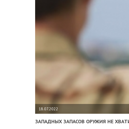
18.07.2022
ЗАПАДНЫХ ЗАПАСОВ ОРУЖИЯ НЕ ХВАТ