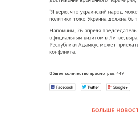
“Я верю, что украинский народ може
политики тоже. Украина должна быть
Напомним, 26 апреля председатель
официальным визитом в Литве, выра
Республики Адамкус может приехать
конфликта.
Общее количество просмотров:
449
Facebook
Twitter
Google+
БОЛЬШЕ НОВОСТ