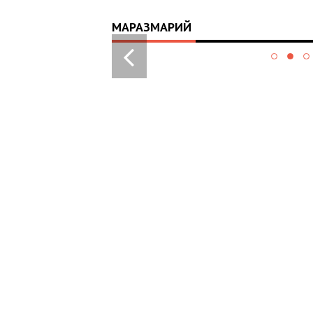
МАРАЗМАРИЙ