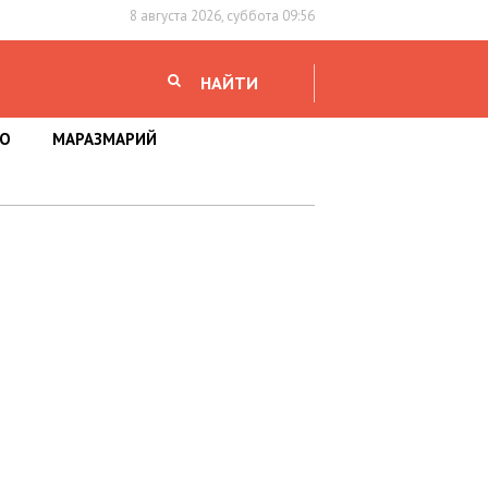
8 августа 2026, суббота 09:56
НАЙТИ
НО
МАРАЗМАРИЙ