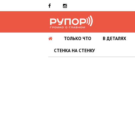
ТОЛЬКО ЧТО
В ДЕТАЛЯХ
СТЕНКА НА СТЕНКУ