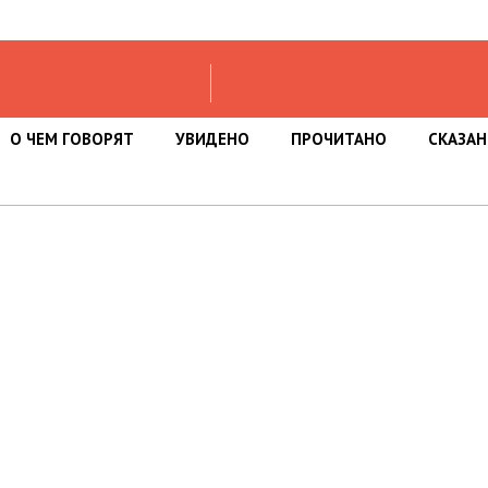
О ЧЕМ ГОВОРЯТ
УВИДЕНО
ПРОЧИТАНО
СКАЗА