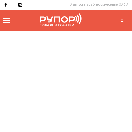
9 августа 2026, воскресенье 09:39
Toggle
navigation