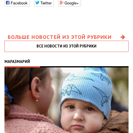
Facebook
Twitter
Google+
БОЛЬШЕ НОВОСТЕЙ ИЗ ЭТОЙ РУБРИКИ
ВСЕ НОВОСТИ ИЗ ЭТОЙ РУБРИКИ
МАРАЗМАРИЙ