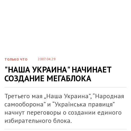
2007.04.29
ТОЛЬКО ЧТО
"НАША УКРАИНА" НАЧИНАЕТ
СОЗДАНИЕ МЕГАБЛОКА
Третьего мая „Наша Украина”, “Народная
самооборона” и “Українська правиця”
начнут переговоры о создании единого
избирательного блока.