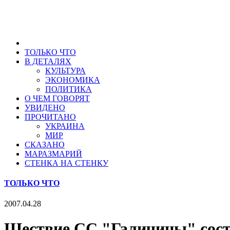
ТОЛЬКО ЧТО
В ДЕТАЛЯХ
КУЛЬТУРА
ЭКОНОМИКА
ПОЛИТИКА
О ЧЕМ ГОВОРЯТ
УВИДЕНО
ПРОЧИТАНО
УКРАИНА
МИР
СКАЗАНО
МАРАЗМАРИЙ
СТЕНКА НА СТЕНКУ
ТОЛЬКО ЧТО
2007.04.28
Шествие СС "Галичины" состо