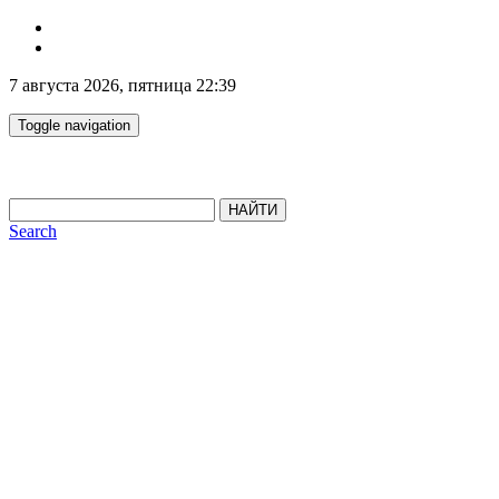
7 августа 2026, пятница 22:39
Toggle navigation
НАЙТИ
Search