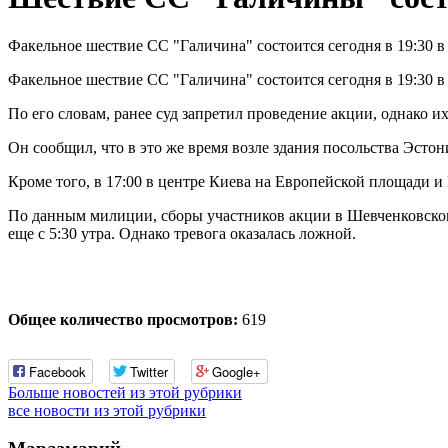
Факельное шествие СС "Галичина" состоится сегодня в 19:30 в
Факельное шествие СС "Галичина" состоится сегодня в 19:30
По его словам, ранее суд запретил проведение акции, однако и
Он сообщил, что в это же время возле здания посольства Эст
Кроме того, в 17:00 в центре Киева на Европейской площади 
По данным милиции, сборы участников акции в Шевченковском 
еще с 5:30 утра. Однако тревога оказалась ложной.
Общее количество просмотров:
619
Facebook
Twitter
Google+
Больше новостей из этой рубрики
все новости из этой рубрики