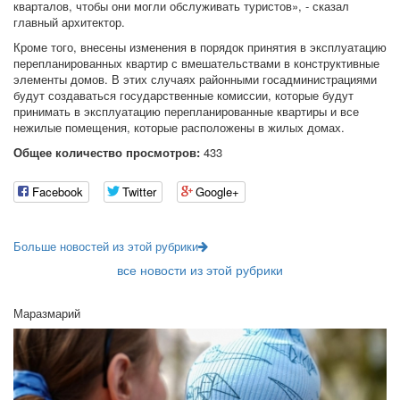
кварталов, чтобы они могли обслуживать туристов», - сказал
главный архитектор.
Кроме того, внесены изменения в порядок принятия в эксплуатацию
перепланированных квартир с вмешательствами в конструктивные
элементы домов. В этих случаях районными госадминистрациями
будут создаваться государственные комиссии, которые будут
принимать в эксплуатацию перепланированные квартиры и все
нежилые помещения, которые расположены в жилых домах.
Общее количество просмотров:
433
Facebook
Twitter
Google+
Больше новостей из этой рубрики
все новости из этой рубрики
Маразмарий