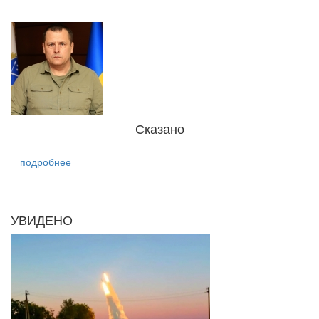
Сказано
подробнее
УВИДЕНО