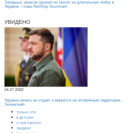
Западных запасов оружия не хватит на длительную войну в
Украине - глава Northrop Grumman
УВИДЕНО
04.07.2022
Украина ничего не отдает и вернется на потерянные территории -
Зеленский
ТОЛЬКО ЧТО
В ДЕТАЛЯХ
О ЧЕМ ГОВОРЯТ
УВИДЕНО