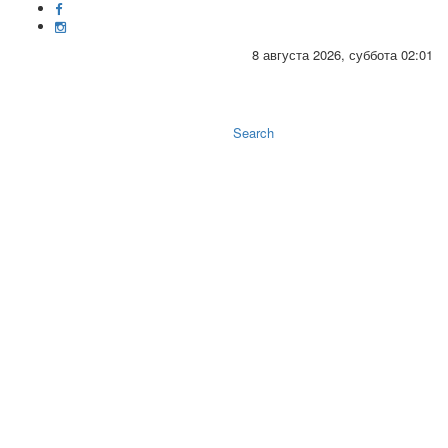
8 августа 2026, суббота 02:01
Toggle
naviga
Search