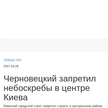
ТОЛЬКО ЧТО
2007.04.28
Черновецкий запретил
небоскребы в центре
Киева
Киевский городской совет запретил строить в центральном районе