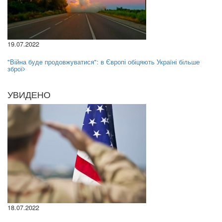
19.07.2022
"Війна буде продовжуватися": в Європі обіцяють Україні більше
зброї
УВИДЕНО
18.07.2022