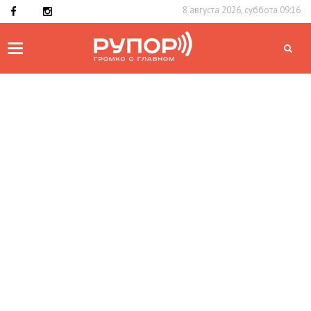
8 августа 2026, суббота 09:16
Toggle
navigation