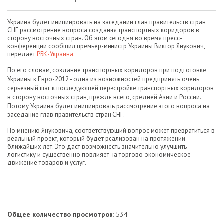
Украина будет инициировать на заседании глав правительств стран
СНГ рассмотрение вопроса создания транспортных коридоров в
сторону восточных стран. Об этом сегодня во время пресс-
конференции сообщил премьер-министр Украины Виктор Янукович,
передает
РБК-Украина.
По его словам, создание транспортных коридоров при подготовке
Украины к Евро-2012 - одна из возможностей предпринять очень
серьезный шаг к последующей перестройке транспортных коридоров
в сторону восточных стран, прежде всего, средней Азии и России.
Потому Украина будет инициировать рассмотрение этого вопроса на
заседание глав правительств стран СНГ.
По мнению Януковича, соответствующий вопрос может превратиться в
реальный проект, который будет реализован на протяжении
ближайших лет. Это даст возможность значительно улучшить
логистику и существенно повлияет на торгово-экономическое
движение товаров и услуг.
Общее количество просмотров:
534