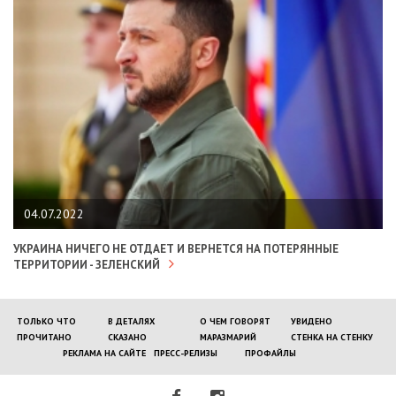
04.07.2022
УКРАИНА НИЧЕГО НЕ ОТДАЕТ И ВЕРНЕТСЯ НА ПОТЕРЯННЫЕ
ТЕРРИТОРИИ - ЗЕЛЕНСКИЙ
ТОЛЬКО ЧТО
В ДЕТАЛЯХ
О ЧЕМ ГОВОРЯТ
УВИДЕНО
ПРОЧИТАНО
СКАЗАНО
МАРАЗМАРИЙ
СТЕНКА НА СТЕНКУ
РЕКЛАМА НА САЙТЕ
ПРЕСС-РЕЛИЗЫ
ПРОФАЙЛЫ