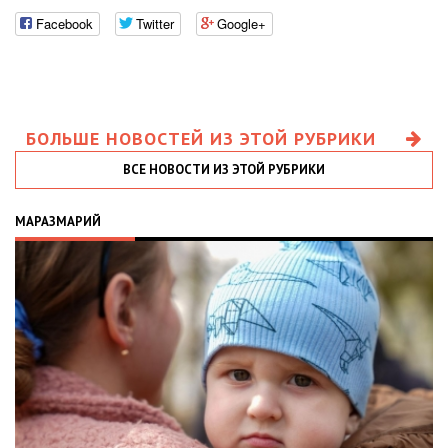
Facebook
Twitter
Google+
БОЛЬШЕ НОВОСТЕЙ ИЗ ЭТОЙ РУБРИКИ
ВСЕ НОВОСТИ ИЗ ЭТОЙ РУБРИКИ
МАРАЗМАРИЙ