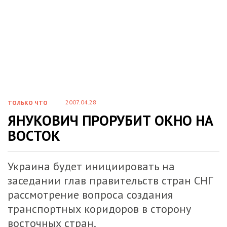
2007.04.28
ТОЛЬКО ЧТО
ЯНУКОВИЧ ПРОРУБИТ ОКНО НА
ВОСТОК
Украина будет инициировать на
заседании глав правительств стран СНГ
рассмотрение вопроса создания
транспортных коридоров в сторону
восточных стран.