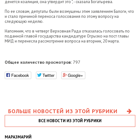
денется коалиция, она утвердит это ", - сказала Богатырева.
По ее словам, депутаты были возмущены этим заявлением Балоги, что
и стало причиной переноса голосования по этому вопросу на
следующую неделю.
Напомним, что в четверг Верховная Рада отказалась голосовать по
поданной главой государства кандидатуре Огрызко на пост главы
МИД и перенесла рассмотрение вопроса на вторник, 20 марта.
Общее количество просмотров:
797
Facebook
Twitter
Google+
БОЛЬШЕ НОВОСТЕЙ ИЗ ЭТОЙ РУБРИКИ
ВСЕ НОВОСТИ ИЗ ЭТОЙ РУБРИКИ
МАРАЗМАРИЙ