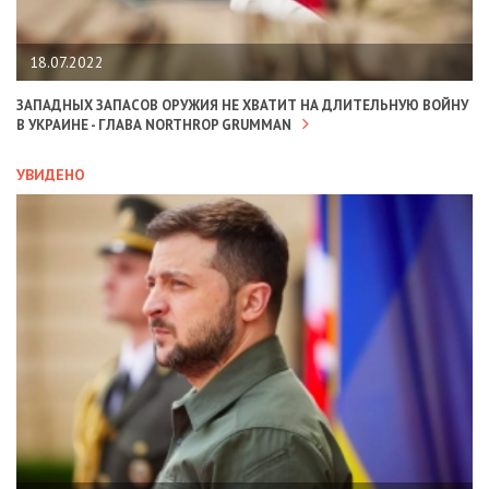
18.07.2022
ЗАПАДНЫХ ЗАПАСОВ ОРУЖИЯ НЕ ХВАТИТ НА ДЛИТЕЛЬНУЮ ВОЙНУ
В УКРАИНЕ - ГЛАВА NORTHROP GRUMMAN
УВИДЕНО