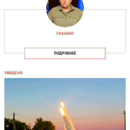
СКАЗАНО
ПОДРОБНЕЕ
УВИДЕНО