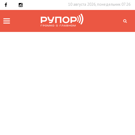
10 августа 2026, понедельник 07:26
Toggle
navigation