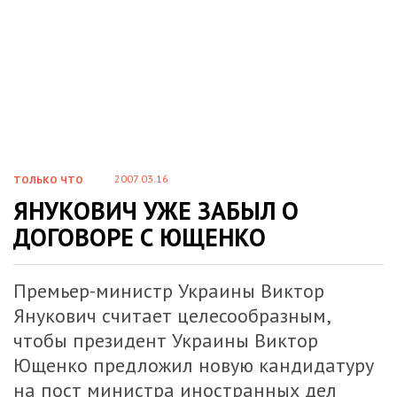
2007.03.16
ТОЛЬКО ЧТО
ЯНУКОВИЧ УЖЕ ЗАБЫЛ О
ДОГОВОРЕ С ЮЩЕНКО
Премьер-министр Украины Виктор
Янукович считает целесообразным,
чтобы президент Украины Виктор
Ющенко предложил новую кандидатуру
на пост министра иностранных дел