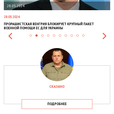
22.01.2024
22.01.2024
АЯ ВЕНГРИЯ БЛОКИРУЕТ КРУПНЫЙ ПАКЕТ
НАЦПОЛІЦІЯ ЛЯКА
ОЩИ ЕС ДЛЯ УКРАИНЫ
СИТУАЦІЇ В РАЗІ МО
СКАЗАНО
ПОДРОБНЕЕ