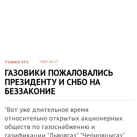
2007.04.27
ТОЛЬКО ЧТО
ГАЗОВИКИ ПОЖАЛОВАЛИСЬ
ПРЕЗИДЕНТУ И СНБО НА
БЕЗЗАКОНИЕ
"Вот уже длительное время
относительно открытых акционерных
обществ по газоснабжению и
газификации "Львовгаз", "Черновцыгаз",