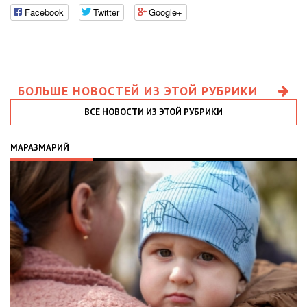
Facebook
Twitter
Google+
БОЛЬШЕ НОВОСТЕЙ ИЗ ЭТОЙ РУБРИКИ
ВСЕ НОВОСТИ ИЗ ЭТОЙ РУБРИКИ
МАРАЗМАРИЙ