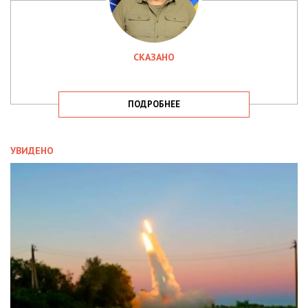
СКАЗАНО
ПОДРОБНЕЕ
УВИДЕНО