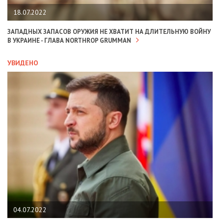
18.07.2022
ЗАПАДНЫХ ЗАПАСОВ ОРУЖИЯ НЕ ХВАТИТ НА ДЛИТЕЛЬНУЮ ВОЙНУ
В УКРАИНЕ - ГЛАВА NORTHROP GRUMMAN
УВИДЕНО
04.07.2022