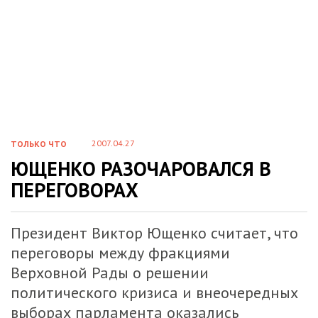
2007.04.27
ТОЛЬКО ЧТО
ЮЩЕНКО РАЗОЧАРОВАЛСЯ В
ПЕРЕГОВОРАХ
Президент Виктор Ющенко считает, что
переговоры между фракциями
Верховной Рады о решении
политического кризиса и внеочередных
выборах парламента оказались