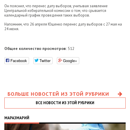
Он пояснил, что перенес дату выборов, учитывая заявление
Центральной избирательной комиссии о том, что срывается
календарный график проведения таких выборов.
Напомним, что 26 апреля Ющенко перенес дату выборов с 27 мая на
24 июня.
Общее количество просмотров:
512
Facebook
Twitter
Google+
БОЛЬШЕ НОВОСТЕЙ ИЗ ЭТОЙ РУБРИКИ
ВСЕ НОВОСТИ ИЗ ЭТОЙ РУБРИКИ
МАРАЗМАРИЙ