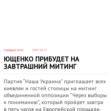
2007.04.27
ТОЛЬКО ЧТО
ЮЩЕНКО ПРИБУДЕТ НА
ЗАВТРАШНИЙ МИТИНГ
Партия “Наша Украина” приглашает всех
киевлян и гостей столицы на митинг
объединенной оппозиции “Через выборы
к пониманию”, который пройдет завтра
в пять часов на Европейской площади.