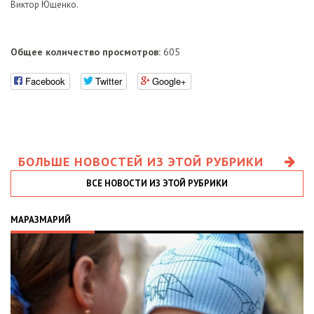
Виктор Ющенко.
Общее количество просмотров:
605
Facebook
Twitter
Google+
БОЛЬШЕ НОВОСТЕЙ ИЗ ЭТОЙ РУБРИКИ
ВСЕ НОВОСТИ ИЗ ЭТОЙ РУБРИКИ
МАРАЗМАРИЙ