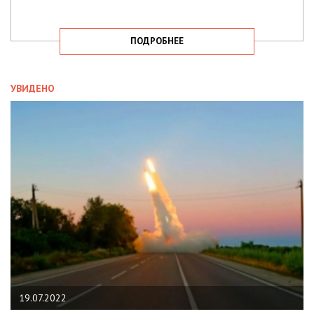
ПОДРОБНЕЕ
УВИДЕНО
19.07.2022