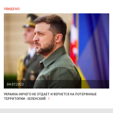
УВИДЕНО
04.07.2022
УКРАИНА НИЧЕГО НЕ ОТДАЕТ И ВЕРНЕТСЯ НА ПОТЕРЯННЫЕ
ТЕРРИТОРИИ - ЗЕЛЕНСКИЙ