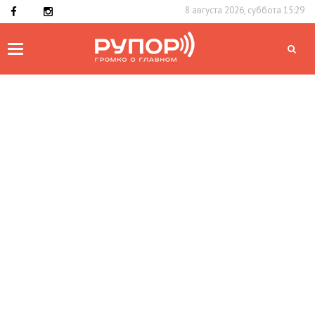
8 августа 2026, суббота 15:29
Toggle
navigation