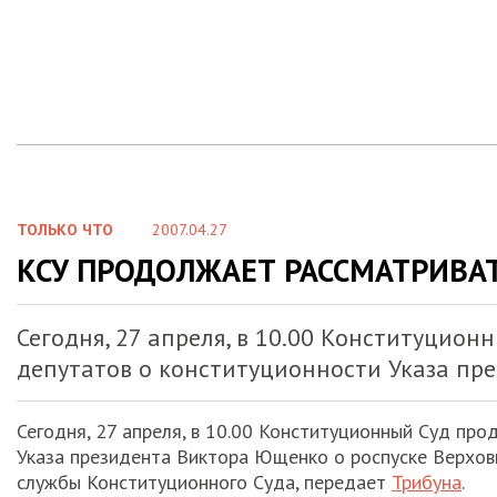
ТОЛЬКО ЧТО
2007.04.27
КСУ ПРОДОЛЖАЕТ РАССМАТРИВА
Сегодня, 27 апреля, в 10.00 Конституцио
депутатов о конституционности Указа пр
Сегодня, 27 апреля, в 10.00 Конституционный Суд пр
Указа президента Виктора Ющенко о роспуске Верховн
службы Конституционного Суда, передает
Трибуна
.