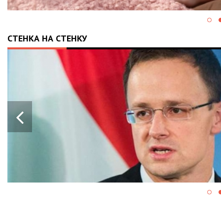
СТЕНКА НА СТЕНКУ