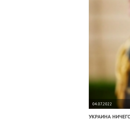
04.07.2022
УКРАИНА НИЧЕГО