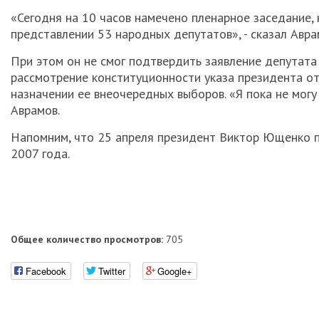
«Сегодня на 10 часов намечено пленарное заседание
представлении 53 народных депутатов», - сказал Авра
При этом он не смог подтвердить заявление депутата
рассмотрение конституционности указа президента о
назначении ее внеочередных выборов. «Я пока не могу
Аврамов.
Напомним, что 25 апреля президент Виктор Ющенко п
2007 года.
Общее количество просмотров:
705
Facebook
Twitter
Google+