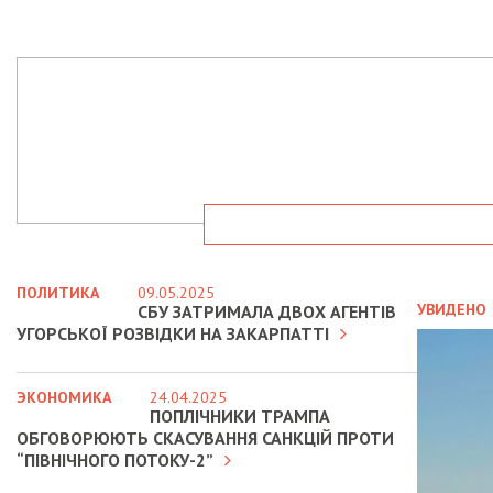
ПОЛИТИКА
09.05.2025
УВИДЕНО
СБУ ЗАТРИМАЛА ДВОХ АГЕНТІВ
УГОРСЬКОЇ РОЗВІДКИ НА ЗАКАРПАТТІ
ЭКОНОМИКА
24.04.2025
ПОПЛІЧНИКИ ТРАМПА
ОБГОВОРЮЮТЬ СКАСУВАННЯ САНКЦІЙ ПРОТИ
“ПІВНІЧНОГО ПОТОКУ-2”