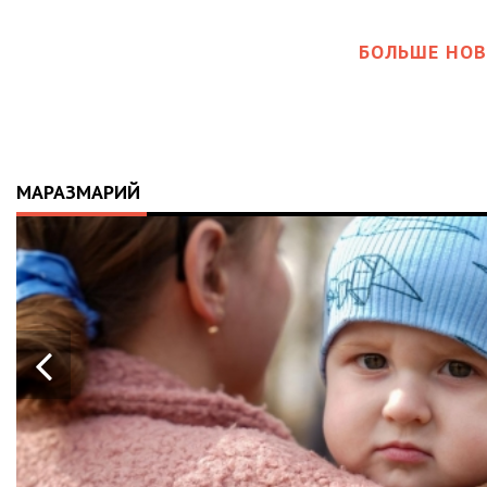
БОЛЬШЕ НОВ
МАРАЗМАРИЙ