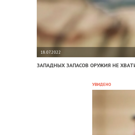
18.07.2022
ЗАПАДНЫХ ЗАПАСОВ ОРУЖИЯ НЕ ХВАТ
УВИДЕНО