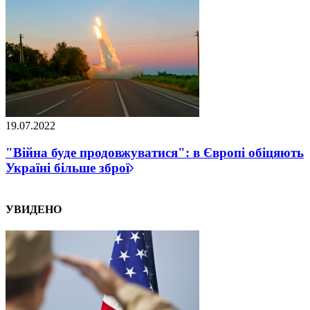
19.07.2022
"Війна буде продовжуватися": в Європі обіцяють
Україні більше зброї
УВИДЕНО