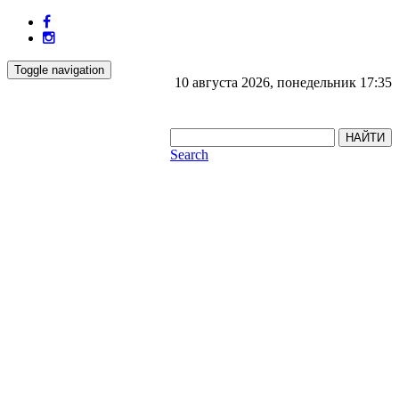
Toggle navigation
10 августа 2026, понедельник 17:35
НАЙТИ
Search