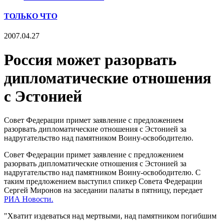
ТОЛЬКО ЧТО
2007.04.27
Россия может разорвать
дипломатические отношения
с Эстонией
Совет Федерации примет заявление с предложением
разорвать дипломатические отношения с Эстонией за
надругательство над памятником Воину-освободителю.
Совет Федерации примет заявление с предложением
разорвать дипломатические отношения с Эстонией за
надругательство над памятником Воину-освободителю. С
таким предложением выступил спикер Совета Федерации
Сергей Миронов на заседании палаты в пятницу, передает
РИА Новости.
"Хватит издеваться над мертвыми, над памятником погибшим