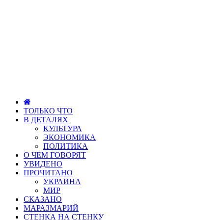
ТОЛЬКО ЧТО
В ДЕТАЛЯХ
КУЛЬТУРА
ЭКОНОМИКА
ПОЛИТИКА
О ЧЕМ ГОВОРЯТ
УВИДЕНО
ПРОЧИТАНО
УКРАИНА
МИР
СКАЗАНО
МАРАЗМАРИЙ
СТЕНКА НА СТЕНКУ