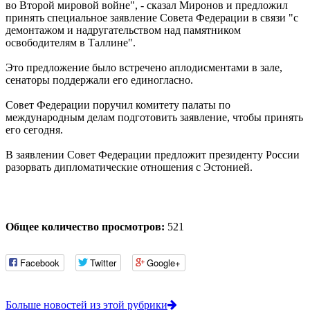
во Второй мировой войне", - сказал Миронов и предложил
принять специальное заявление Совета Федерации в связи "с
демонтажом и надругательством над памятником
освободителям в Таллине".
Это предложение было встречено аплодисментами в зале,
сенаторы поддержали его единогласно.
Совет Федерации поручил комитету палаты по
международным делам подготовить заявление, чтобы принять
его сегодня.
В заявлении Совет Федерации предложит президенту России
разорвать дипломатические отношения с Эстонией.
Общее количество просмотров:
521
Facebook
Twitter
Google+
Больше новостей из этой рубрики