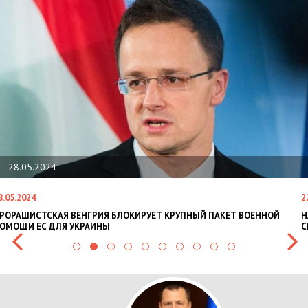
28.05.2024
8.05.2024
2
РОРАШИСТСКАЯ ВЕНГРИЯ БЛОКИРУЕТ КРУПНЫЙ ПАКЕТ ВОЕННОЙ
Н
ОМОЩИ ЕС ДЛЯ УКРАИНЫ
С