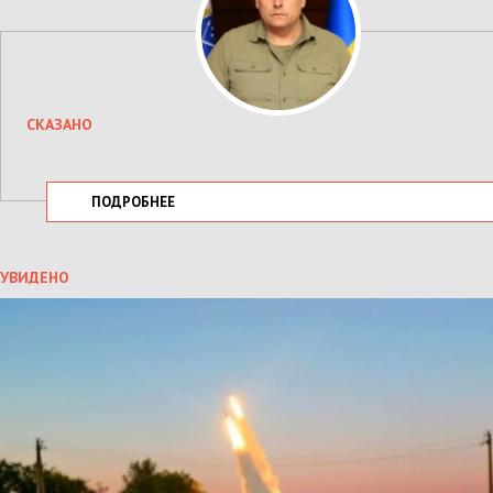
СКАЗАНО
ПОДРОБНЕЕ
УВИДЕНО