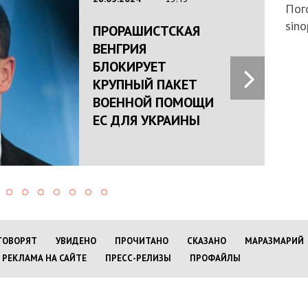
Пого
sino
ПРОРАШИСТСКАЯ
ВЕНГРИЯ
БЛОКИРУЕТ
КРУПНЫЙ ПАКЕТ
ВОЕННОЙ ПОМОЩИ
ЕС ДЛЯ УКРАИНЫ
ГОВОРЯТ
УВИДЕНО
ПРОЧИТАНО
СКАЗАНО
МАРАЗМАРИЙ
РЕКЛАМА НА САЙТЕ
ПРЕСС-РЕЛИЗЫ
ПРОФАЙЛЫ