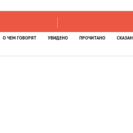
О ЧЕМ ГОВОРЯТ
УВИДЕНО
ПРОЧИТАНО
СКАЗА