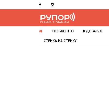
ТОЛЬКО ЧТО
В ДЕТАЛЯХ
СТЕНКА НА СТЕНКУ