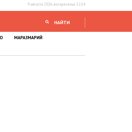
9 августа 2026, воскресенье 12:14
НАЙТИ
НО
МАРАЗМАРИЙ