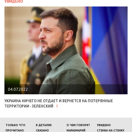
УВИДЕНО
04.07.2022
УКРАИНА НИЧЕГО НЕ ОТДАЕТ И ВЕРНЕТСЯ НА ПОТЕРЯННЫЕ
ТЕРРИТОРИИ - ЗЕЛЕНСКИЙ
ТОЛЬКО ЧТО
В ДЕТАЛЯХ
О ЧЕМ ГОВОРЯТ
УВИДЕНО
ПРОЧИТАНО
СКАЗАНО
МАРАЗМАРИЙ
СТЕНКА НА СТЕНКУ