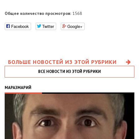
Общее количество просмотров:
1568
Facebook
Twitter
Google+
БОЛЬШЕ НОВОСТЕЙ ИЗ ЭТОЙ РУБРИКИ
ВСЕ НОВОСТИ ИЗ ЭТОЙ РУБРИКИ
МАРАЗМАРИЙ