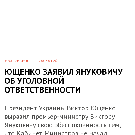
2007.04.26
ТОЛЬКО ЧТО
ЮЩЕНКО ЗАЯВИЛ ЯНУКОВИЧУ
ОБ УГОЛОВНОЙ
ОТВЕТСТВЕННОСТИ
Президент Украины Виктор Ющенко
выразил премьер-министру Виктору
Януковичу свою обеспокоенность тем,
что Кабинет Министров не начал