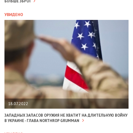
БІЛЬШЕ ЗБРОЇ
УВИДЕНО
18.07.2022
ЗАПАДНЫХ ЗАПАСОВ ОРУЖИЯ НЕ ХВАТИТ НА ДЛИТЕЛЬНУЮ ВОЙНУ
В УКРАИНЕ - ГЛАВА NORTHROP GRUMMAN