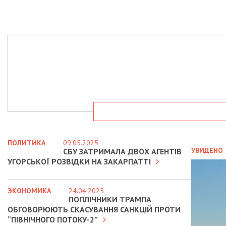
ПОЛИТИКА
09.05.2025
УВИДЕНО
СБУ ЗАТРИМАЛА ДВОХ АГЕНТІВ
УГОРСЬКОЇ РОЗВІДКИ НА ЗАКАРПАТТІ
ЭКОНОМИКА
24.04.2025
ПОПЛІЧНИКИ ТРАМПА
ОБГОВОРЮЮТЬ СКАСУВАННЯ САНКЦІЙ ПРОТИ
“ПІВНІЧНОГО ПОТОКУ-2”