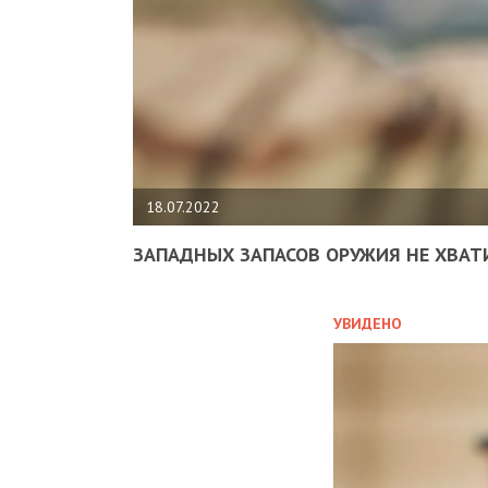
18.07.2022
ЗАПАДНЫХ ЗАПАСОВ ОРУЖИЯ НЕ ХВАТ
УВИДЕНО