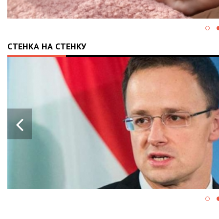
СТЕНКА НА СТЕНКУ