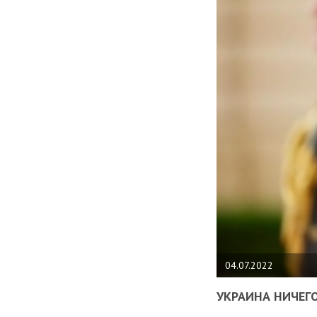
04.07.2022
УКРАИНА НИЧЕГО