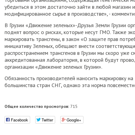
убедиться в этом достаточно зайти в любой магазин и
модифицированное сырье в производстве», - комменти
В Грузии «Движение зеленых»-Друзья Земли Грузии орг
поднят вопрос о рисках, которые несут ГМО. Также э
маркировать трансгены, в закон «О защите прав пот
инициативу Зеленых, обещают внести соответствующие
распространением трансгенов в Грузии мы скоро уже с
аккредитованная лаборатория, в которой будут провод
организации «Движение зеленых Грузии».
Обязанность производителей наносить маркировку на
большинства стран СНГ, однако эта норма повсеместн
Общее количество просмотров:
715
Facebook
Twitter
Google+