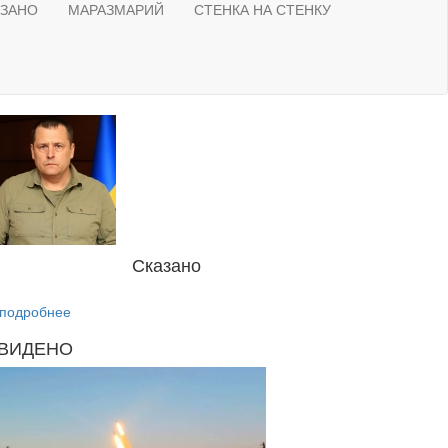
АЗАНО
МАРАЗМАРИЙ
СТЕНКА НА СТЕНКУ
Сказано
подробнее
ВИДЕНО