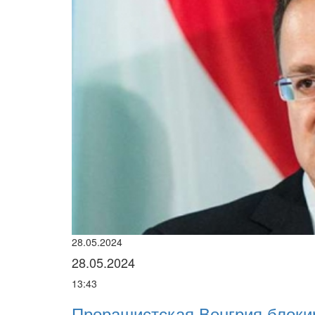
28.05.2024
28.05.2024
13:43
Прорашистская Венгрия блоки