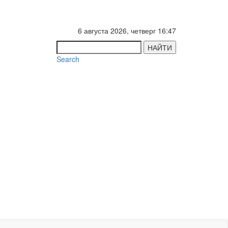
6 августа 2026, четверг 16:47
НАЙТИ
Search