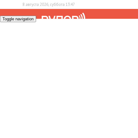
8 августа 2026, суббота 13:47
Toggle navigation