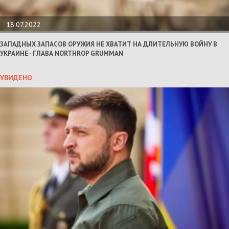
18.07.2022
ЗАПАДНЫХ ЗАПАСОВ ОРУЖИЯ НЕ ХВАТИТ НА ДЛИТЕЛЬНУЮ ВОЙНУ В
УКРАИНЕ - ГЛАВА NORTHROP GRUMMAN
УВИДЕНО