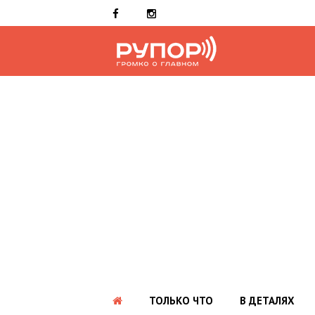
ТОЛЬКО ЧТО
В ДЕТАЛЯХ