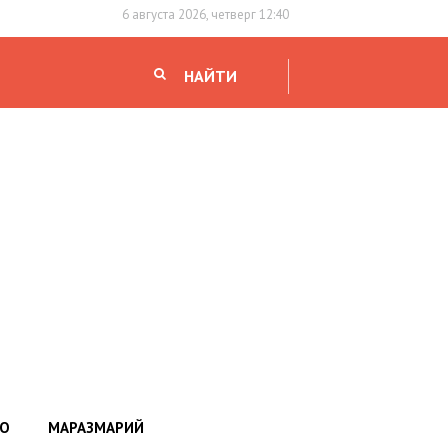
6 августа 2026, четверг 12:40
НАЙТИ
НО
МАРАЗМАРИЙ