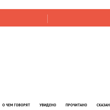
О ЧЕМ ГОВОРЯТ
УВИДЕНО
ПРОЧИТАНО
СКАЗА