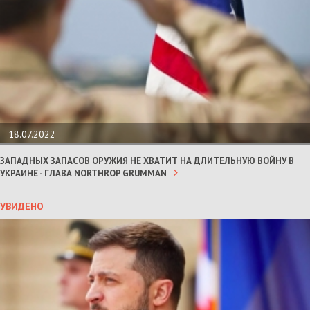
18.07.2022
ЗАПАДНЫХ ЗАПАСОВ ОРУЖИЯ НЕ ХВАТИТ НА ДЛИТЕЛЬНУЮ ВОЙНУ В
УКРАИНЕ - ГЛАВА NORTHROP GRUMMAN
УВИДЕНО