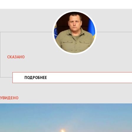
СКАЗАНО
ПОДРОБНЕЕ
УВИДЕНО