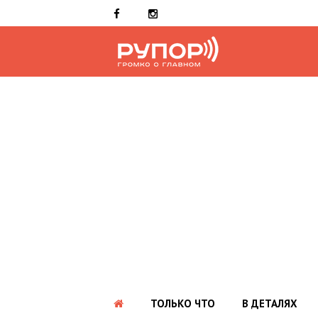
ТОЛЬКО ЧТО
В ДЕТАЛЯХ