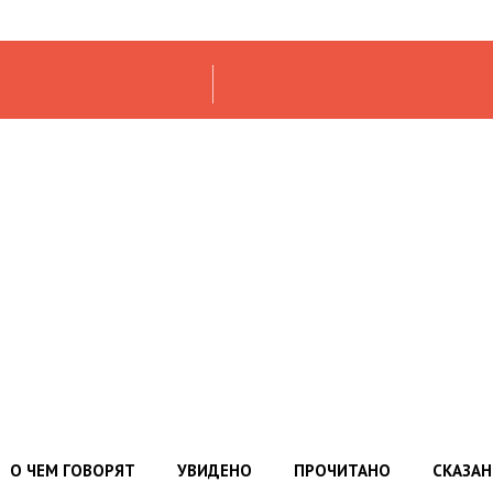
О ЧЕМ ГОВОРЯТ
УВИДЕНО
ПРОЧИТАНО
СКАЗА