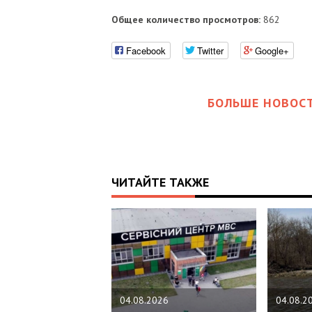
Общее количество просмотров:
862
Facebook
Twitter
Google+
БОЛЬШЕ НОВОСТ
ЧИТАЙТЕ ТАКЖЕ
04.08.2026
04.08.2