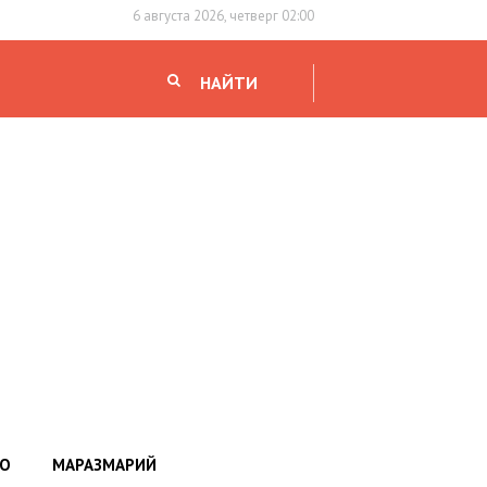
6 августа 2026, четверг 02:00
НАЙТИ
НО
МАРАЗМАРИЙ