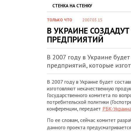
СТЕНКА НА СТЕНКУ
ТОЛЬКО ЧТО
2007.03.15
В УКРАИНЕ СОЗДАДУТ
ПРЕДПРИЯТИЙ
В 2007 году в Украине будет
предприятий, которые изго
В 2007 году в Украине будет состав
изготовляют некачественную проду
Государственного комитета по вопр
потребительской политики (Госпотре
конференции, передает
РБК-Украина
По ее словам, сейчас комитет разра
данного проекта предусматривается