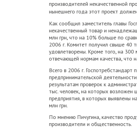
производителей некачественной про
нынешнего года этот проект должен
Как сообщил заместитель главы Госп
некачественный товар и ненадлежа
млн грн, что на 10% больше по сравн
2006 г. Комитет получил свыше 40 
удовлетворены. Кроме того, на 300 
отвечающей нормам качества, что н
Всего в 2006 г. Госпотребстандарт 
предпринимательской деятельности,
результатам проверок к администра
тыс. человек, на которых возложен 
предприятия, в которых выявлены н
млн грн.
По мнению Пичугина, качество прод
производители и общественность.