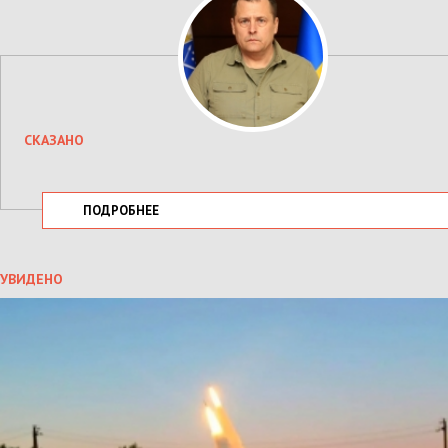
СКАЗАНО
ПОДРОБНЕЕ
УВИДЕНО