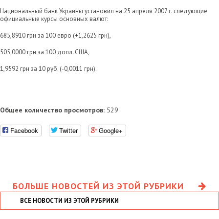
Национальный банк Украины установил на 25 апреля 2007 г. следующие
официальные курсы основных валют:
685,8910 грн за 100 евро (+1,2625 грн),
505,0000 грн за 100 долл. США,
1,9592 грн за 10 руб. (-0,0011 грн).
Общее количество просмотров:
529
Facebook
Twitter
Google+
БОЛЬШЕ НОВОСТЕЙ ИЗ ЭТОЙ РУБРИКИ
ВСЕ НОВОСТИ ИЗ ЭТОЙ РУБРИКИ