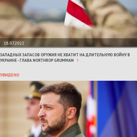
18.07.2022
ЗАПАДНЫХ ЗАПАСОВ ОРУЖИЯ НЕ ХВАТИТ НА ДЛИТЕЛЬНУЮ ВОЙНУ В
УКРАИНЕ - ГЛАВА NORTHROP GRUMMAN
УВИДЕНО