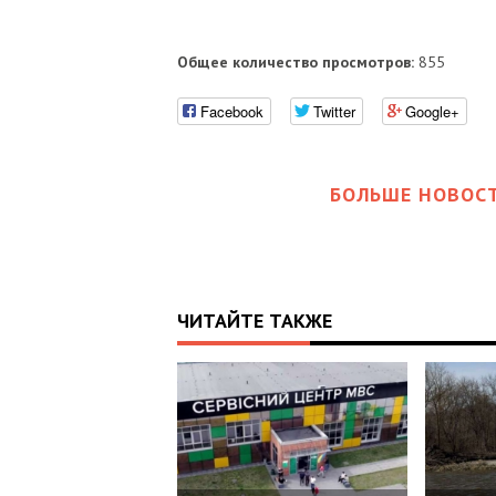
Общее количество просмотров:
855
Facebook
Twitter
Google+
БОЛЬШЕ НОВОСТ
ЧИТАЙТЕ ТАКЖЕ