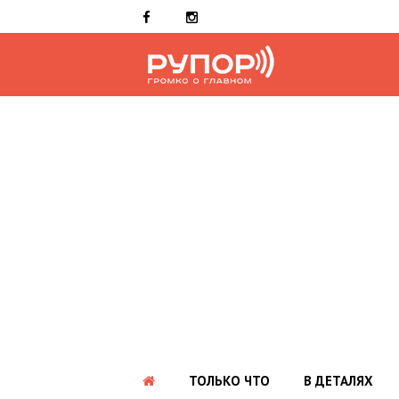
ТОЛЬКО ЧТО
В ДЕТАЛЯХ