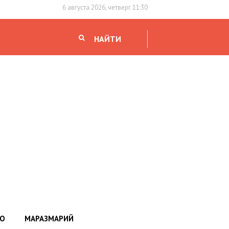
6 августа 2026, четверг 11:30
НАЙТИ
НО
МАРАЗМАРИЙ