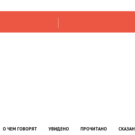
О ЧЕМ ГОВОРЯТ
УВИДЕНО
ПРОЧИТАНО
СКАЗА