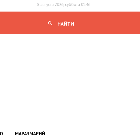
8 августа 2026, суббота 01:46
НАЙТИ
НО
МАРАЗМАРИЙ