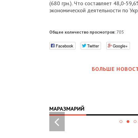
(680 грн.). Что составляет 48,0-59
экономической деятельности по Укр
Общее количество просмотров:
705
Facebook
Twitter
Google+
БОЛЬШЕ НОВОСТ
МАРАЗМАРИЙ