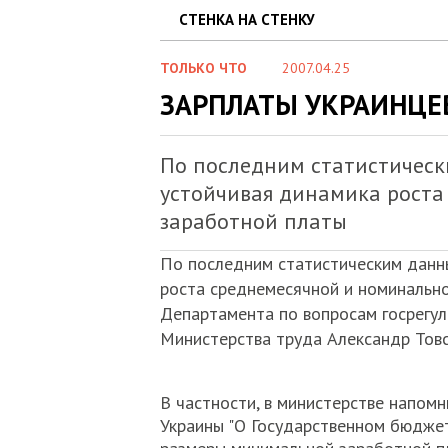
СТЕНКА НА СТЕНКУ
ТОЛЬКО ЧТО
2007.04.25
ЗАРПЛАТЫ УКРАИНЦЕ
По последним статистическ
устойчивая динамика роста
заработной платы
По последним статистическим данн
роста среднемесячной и номинально
Департамента по вопросам госрегул
Министерства труда Александр Товс
В частности, в министерстве напомн
Украины "О Государственном бюджет