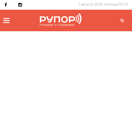
7 августа 2026, пятница 05:24
Toggle
navigation