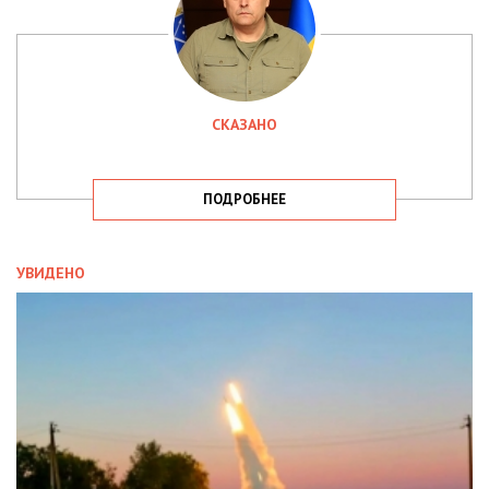
СКАЗАНО
ПОДРОБНЕЕ
УВИДЕНО