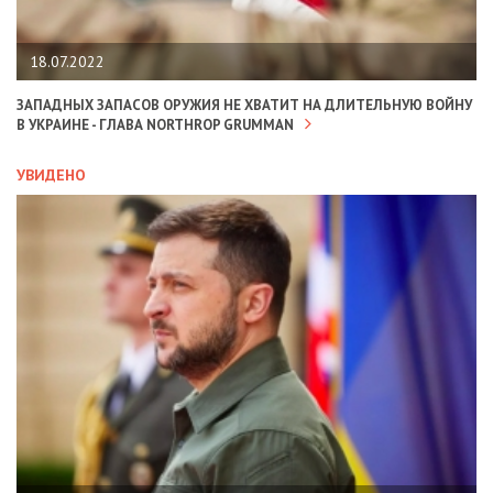
18.07.2022
ЗАПАДНЫХ ЗАПАСОВ ОРУЖИЯ НЕ ХВАТИТ НА ДЛИТЕЛЬНУЮ ВОЙНУ
В УКРАИНЕ - ГЛАВА NORTHROP GRUMMAN
УВИДЕНО