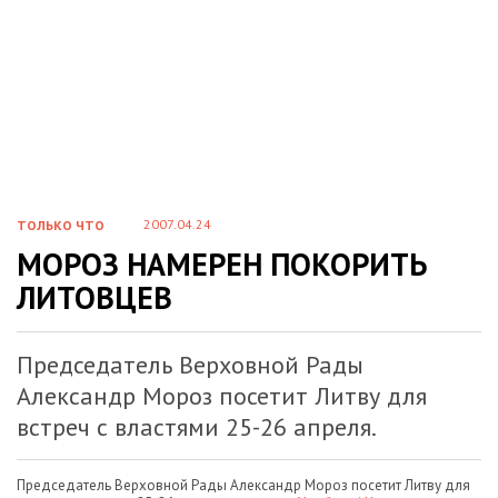
2007.04.24
ТОЛЬКО ЧТО
МОРОЗ НАМЕРЕН ПОКОРИТЬ
ЛИТОВЦЕВ
Председатель Верховной Рады
Александр Мороз посетит Литву для
встреч с властями 25-26 апреля.
Председатель Верховной Рады Александр Мороз посетит Литву для